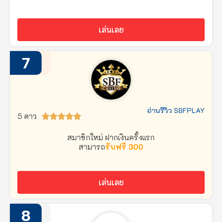
เล่นเลย
7
อ่านรีวิว SBFPLAY
5 ดาว





สมาชิกใหม่ ฝากเงินครั้งแรก
สามารถ
รับฟรี 300
เล่นเลย
8