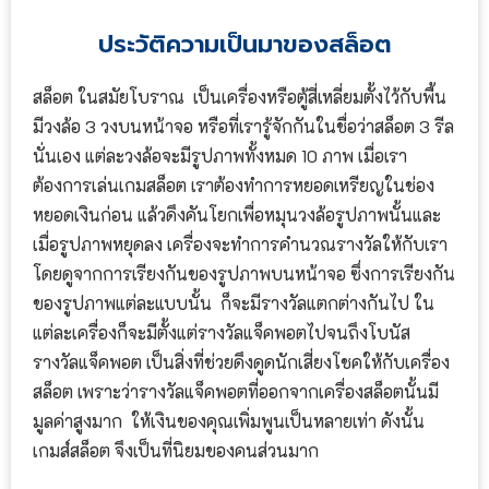
ประวัติความเป็นมาของสล็อต
สล็อต ในสมัยโบราณ เป็นเครื่องหรือตู้สี่เหลี่ยมตั้งไว้กับพื้น
มีวงล้อ 3 วงบนหน้าจอ หรือที่เรารู้จักกันในชื่อว่าสล็อต 3 รีล
นั่นเอง แต่ละวงล้อจะมีรูปภาพทั้งหมด 10 ภาพ เมื่อเรา
ต้องการเล่นเกมสล็อต เราต้องทำการหยอดเหรียญในช่อง
หยอดเงินก่อน แล้วดึงคันโยกเพื่อหมุนวงล้อรูปภาพนั้นและ
เมื่อรูปภาพหยุดลง เครื่องจะทำการคำนวณรางวัลให้กับเรา
โดยดูจากการเรียงกันของรูปภาพบนหน้าจอ ซึ่งการเรียงกัน
ของรูปภาพแต่ละแบบนั้น ก็จะมีรางวัลแตกต่างกันไป ใน
แต่ละเครื่องก็จะมีตั้งแต่รางวัลแจ็คพอตไปจนถึงโบนัส
รางวัลแจ็คพอต เป็นสิ่งที่ช่วยดึงดูดนักเสี่ยงโชคให้กับเครื่อง
สล็อต เพราะว่ารางวัลแจ็คพอตที่ออกจากเครื่องสล็อตนั้นมี
มูลค่าสูงมาก ให้เงินของคุณเพิ่มพูนเป็นหลายเท่า ดังนั้น
เกมส์สล็อต จึงเป็นที่นิยมของคนส่วนมาก