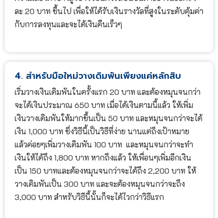
ละ 20 บาท ขึ้นไป เพื่อให้ได้รับเงินรางวัลที่สูงในระดับคุ้มค่า
กับการลงทุนและจะได้เงินคืนเร็วๆ
4. สำหรับมือใหม่วางเดิมพันเพียงแค่หลักสิบ
เริ่มวางเงินเดิมพันในครั้งแรก 20 บาท และต้องหมุนจนกว่า
จะได้เงินประมาณ 650 บาท เมื่อได้เงินตามนี้แล้ว ให้เพิ่ม
เงินวางเดิมพันให้มากขึ้นเป็น 50 บาท และหมุนจนกว่าจะได้
เงิน 1,000 บาท ซึ่งวิธีนี้เป็นวิธีที่ง่าย นานแต่ถึงเป้าหมาย
แล้วค่อยๆเพิ่มวางเดิมพัน 100 บาท และหมุนจนกว่าจะทำ
เงินให้ได้ถึง 1,800 บาท หากถึงแล้ว ให้เพื่อนๆเพิ่มอีกเงิน
เป็น 150 บาทและต้องหมุนจนกว่าจะได้ถึง 2,200 บาท ให้
วางเดิมพันเป็น 300 บาท และจะต้องหมุนจนกว่าจะถึง
3,000 บาท สำหรับวิธีนี้นั้นก็จะได้ไวกว่าวิธีแรก