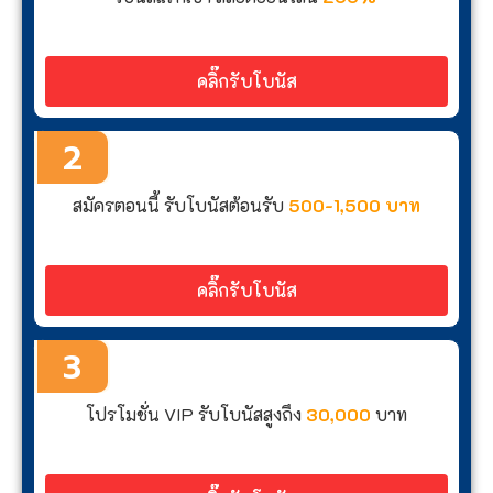
คลิ๊กรับโบนัส
2
สมัครตอนนี้ รับโบนัสต้อนรับ
500-1
,500 บาท
คลิ๊กรับโบนัส
3
โปรโมชั่น
VIP
รับโบนัสสูงถึง
30
,
000
บาท