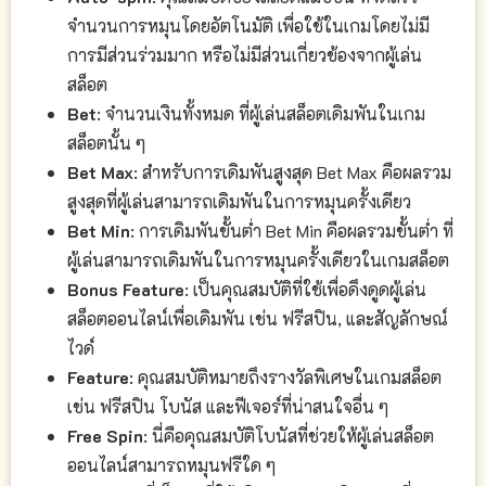
จำนวนการหมุนโดยอัตโนมัติ เพื่อใช้ในเกมโดยไม่มี
การมีส่วนร่วมมาก หรือไม่มีส่วนเกี่ยวข้องจากผู้เล่น
สล็อต
Bet
: จำนวนเงินทั้งหมด ที่ผู้เล่นสล็อตเดิมพันในเกม
สล็อตนั้น ๆ
Bet Max
: สำหรับการเดิมพันสูงสุด Bet Max คือผลรวม
สูงสุดที่ผู้เล่นสามารถเดิมพันในการหมุนครั้งเดียว
Bet Min
: การเดิมพันขั้นต่ำ Bet Min คือผลรวมขั้นต่ำ ที่
ผู้เล่นสามารถเดิมพันในการหมุนครั้งเดียวในเกมสล็อต
Bonus Feature
: เป็นคุณสมบัติที่ใช้เพื่อดึงดูดผู้เล่น
สล็อตออนไลน์เพื่อเดิมพัน เช่น ฟรีสปิน, และสัญลักษณ์
ไวด์
Feature
: คุณสมบัติหมายถึงรางวัลพิเศษในเกมสล็อต
เช่น ฟรีสปิน โบนัส และฟีเจอร์ที่น่าสนใจอื่น ๆ
Free Spin
: นี่คือคุณสมบัติโบนัสที่ช่วยให้ผู้เล่นสล็อต
ออนไลน์สามารถหมุนฟรีใด ๆ