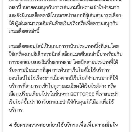
เหล่านี้ หลายคนสนุกกับการเล่นเกมนี้เพราะเข้าใจง่ายมาก
และยังมีเกมสล็อตคาสิโนหลายประเภทที่ผู้เล่นสามารถเลือก
ได้ ผู้เล่นสามารถเดิมพันด้วยเงินจริงหรือเพื่อความสนุกกับ
เกมสล็อตเหล่านี้
เกมสล็อตออนไลน์เป็นเกมการพนันประเภทหนึ่งที่เล่นโดย
ใช้เครื่องเกมอิเล็กทรอนิกส์ สล็อตแมชชีนเหล่านี้มาพร้อมกับ
การออกแบบและธีมที่หลากหลาย โดยมีหลายประเภทที่ได้
รับความนิยมมากที่สุด การค้นหาเว็บไซต์เื่อใช้บริการ
ออนไลน์ไม่ใช่เรื่องยากเนื่องจากมีเว็บไซต์จำนวนมากที่ให้
บริการที่สามารถเข้าไปดูรายละเอียดได้เว็บไซต์ต่าง หรือ
เลือกเปรียนเทียบโปรโมชั่นจาก BETTOP88 ที่เราแนะนำ
เว็บไซต์ชั้นนำ 10 เว็บมาแนะนำให้กับคุณได้เลือกเพื่อใช้
บริการ
4 ข้อควรตรวจสอบก่อนใช้บริการเพื่อเพิ่มความมั่นใจ