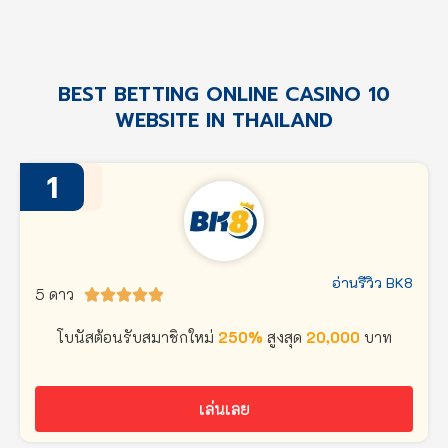
BEST BETTING ONLINE CASINO 10
WEBSITE IN THAILAND
1
อ่านรีวิว BK8
5 ดาว





โบนัสต้อนรับสมาชิกใหม่
250%
สูงสุด
20,000
บาท
เล่นเลย