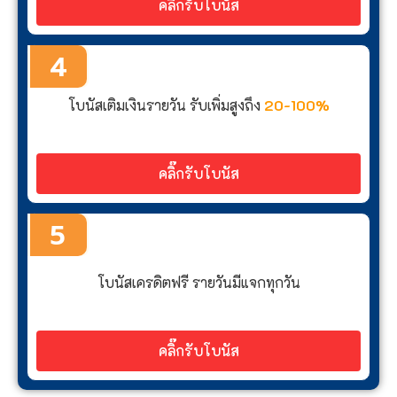
คลิ๊กรับโบนัส
4
โบนัสเติมเงินรายวัน รับเพิ่มสูงถึง
20-100%
คลิ๊กรับโบนัส
5
โบนัสเครดิตฟรี รายวันมีแจกทุกวัน
คลิ๊กรับโบนัส