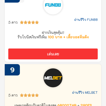
อ่านรีวิว FUN88
5 ดาว





ฝากเงินสุดคุ้ม!!
รับโบนัสเงินฟรีเพิ่ม
100 บาท + เสื้อบอลทีมดัง
เล่นเลย
9
อ่านรีวิว MELBET
5 ดาว





แพคเกจต้อนรับคาสิโนสูงสุด
68000THB
+
290FS