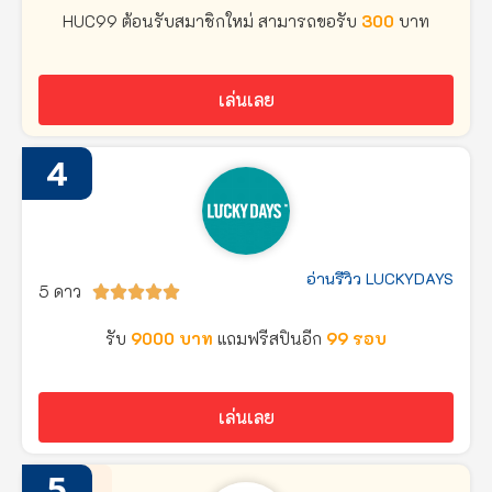
HUC99 ต้อนรับสมาชิกใหม่ สามารถขอรับ
300
บาท
เล่นเลย
4
อ่านรีวิว LUCKYDAYS
5 ดาว





รับ
9000 บาท
แถมฟรีสปินอีก
99 รอบ
เล่นเลย
5