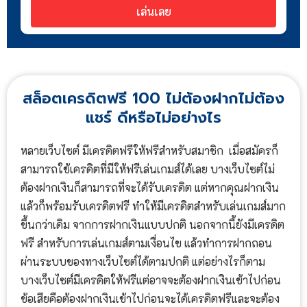
เล่นเลย
สล็อตเครดิตฟรี 100 ไม่ต้องฝากไม่ต้อง
แชร์ ดีหรือไม่อย่างไร
หลายเว็บไซต์ มีเครดิตฟรีให้ฟรีสำหรับสมาชิก เมื่อสมัครก็
สามารถใช้เครดิตที่มีให้ฟรีเล่นเกมส์ได้เลย บางเว็บไซต์ไม่
ต้องฝากเงินก็สามารถที่จะได้รับเครดิต แต่หากคุณฝากเงิน
แล้วก็พร้อมรับเครดิตฟรี ทำให้มีเครดิตสำหรับเล่นเกมส์มาก
ขึ้นกว่าเดิม จากการฝากเงินแบบปกติ นอกจากนี้ยังมีเครดิต
ฟรี สำหรับการเล่นเกมส์ตามเงื่อนไข แล้วทำการฝากถอน
ผ่านระบบของทางเว็บไซต์ได้ตามปกติ แต่อย่างไรก็ตาม
บางเว็บไซต์มีเครดิตให้ฟรีแต่อาจจะต้องฝากเงินเข้าไปก่อน
ข้อเสียคือต้องฝากเงินเข้าไปก่อนจะได้เครดิตฟรีและจะต้อง