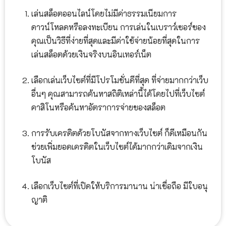
เล่นสล็อตออนไลน์โดยไม่มีค่าธรรมเนียมการ
ดาวน์โหลดหรือลงทะเบียน การเล่นในเบราว์เซอร์ของ
คุณเป็นวิธีที่ง่ายที่สุดและมีค่าใช้จ่ายน้อยที่สุดในการ
เล่นสล็อตด้วยเงินจริงบนอินเทอร์เน็ต
เลือกเล่นเว็บไซต์ที่มีโปรโมชั่นดีที่สุด ที่จ่ายมากกว่าเว็บ
อื่นๆ คุณสามารถค้นหาสถิติเหล่านี้ได้โดยไปที่เว็บไซต์
คาสิโนหรือค้นหาอัตราการจ่ายของสล็อต
การรับเครดิตด้วยโบนัสจากทางเว็บไซต์ ก็ดีเหมือนกัน
ช่วยเพิ่มยอดเครดิตในเว็บไซต์ได้มากกว่าเดิมจากเงิน
โบนัส
เลือกเว็บไซต์ที่เปิดให้บริการมานาน น่าเชื่อถือ มีใบอนุ
ญาติ