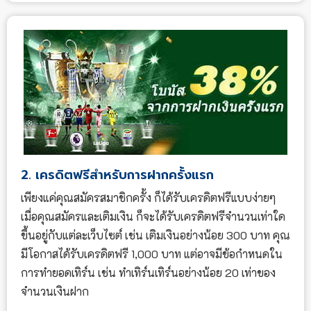
2. เครดิตฟรีสำหรับการฝากครั้งแรก
เพียงแค่คุณสมัครสมาชิกครั้ง ก็ได้รับเครดิตฟรีแบบง่ายๆ
เมื่อคุณสมัครและเติมเงิน ก็จะได้รับเครดิตฟรีจำนวนเท่าใด
ขึ้นอยู่กับแต่ละเว็บไซต์ เช่น เติมเงินอย่างน้อย 300 บาท คุณ
มีโอกาสได้รับเครดิตฟรี 1,000 บาท แต่อาจมีข้อกำหนดใน
การทำยอดเทิร์น เช่น ทำเทิร์นเทิร์นอย่างน้อย 20 เท่าของ
จำนวนเงินฝาก