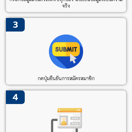
จริง
3
กดปุ่มยืนยันการสมัครสมาชิก
4