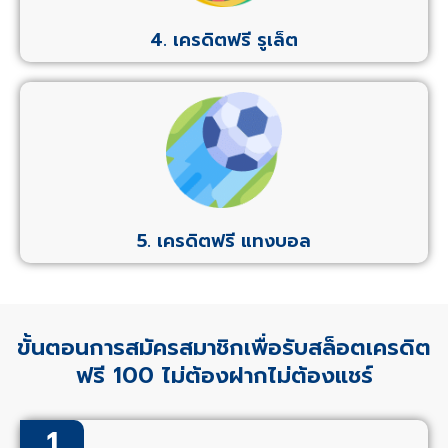
4. เครดิตฟรี รูเล็ต
5. เครดิตฟรี แทงบอล
ขั้นตอนการสมัครสมาชิกเพื่อรับสล็อตเครดิต
ฟรี 100 ไม่ต้องฝากไม่ต้องแชร์
1