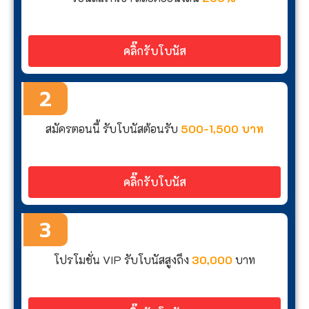
คลิ๊กรับโบนัส
2
สมัครตอนนี้ รับโบนัสต้อนรับ
500-1
,500 บาท
คลิ๊กรับโบนัส
3
โปรโมชั่น
VIP
รับโบนัสสูงถึง
30
,
000
บาท