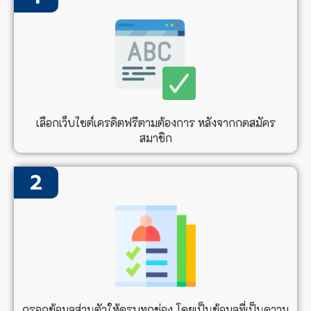
เลือกเว็บไซต์เครดิตฟรีตามต้องการ หลังจากกดสมัคร
สมาชิก
2
กรอกข้อมูลส่วนตัวให้ครบทุกช่อง โดยเป็นข้อมูลที่เป็นความ