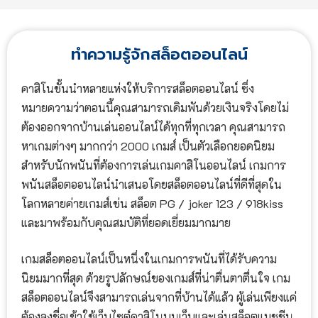
ทำความรู้จักสล็อตออนไลน์
คาสิโนชั้นนำหลายแห่งให้บริการสล็อตออนไลน์ ซึ่ง
หมายความว่าตอนนี้คุณสามารถเดิมพันด้วยเงินจริงโดยไม่
ต้องออกจากบ้านเล่นออนไลน์ได้ทุกที่ทุกเวลา คุณสามารถ
หาเกมต่างๆ มากกว่า 2000 เกมส์ เป็นตัวเลือกยอดนิยม
สำหรับนักพนันที่ต้องการเล่นเกมคาสิโนออนไลน์ เกมการ
พนันสล็อตออนไลน์นำเสนอโดยสล็อตออนไลน์ที่ดีที่สุดใน
โลกหลายค่ายเกมส์เช่น สล็อต PG / joker 123 / 918kiss
และมาพร้อมกับคุณสมบัติที่ยอดเยี่ยมมากมาย
เกมสล็อตออนไลน์เป็นหนึ่งในเกมการพนันที่ได้รับความ
นิยมมากที่สุด ด้วยรูปลักษณ์ของเกมส์ที่น่าตื่นตาตื่นใจ เกม
สล็อตออนไลน์จึงสามารถเล่นจากที่บ้านได้แล้ว ผู้เล่นเพียงแค่
ต้องลงชื่อเข้าใช้เว็บไซต์คาสิโนบนเว็บและเล่นสล็อตแมชชีน