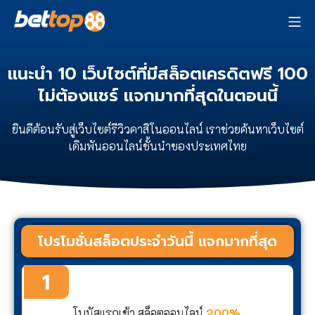
แนะนำ 10 เว็บไซต์ที่มีสล็อตเครดิตฟรี 100
ไม่ต้องแชร์ แจกมากที่สุดในตอนนี้
ยินดีต้อนรับสู่เว็บไซต์รีวิวคาสิโนออนไลน์ เราช่วยค้นหาเว็บไซต์
เดิมพันออนไลน์ชั้นนำของประเทศไทย
โปรโมชั่นสล็อตประจำวันนี้ แจกมากที่สุด
1
โบนัสแรกเข้า สล็อตออนไลน์
200
%