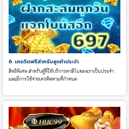
6. เครดิตฟรีสำหรับลูกค้าประจำ
สิทธิพิเศษ สำหรับผู้ที่ใช้บริการคาสิโนของเราเป็นประจำ
และมีการใช้จ่ายเครดิตตามที่กำหนด