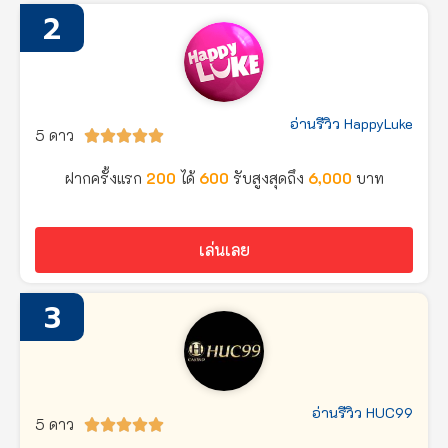
2
อ่านรีวิว HappyLuke
5 ดาว





ฝากครั้งแรก
200
ได้
600
รับสูงสุดถึง
6,000
บาท
เล่นเลย
3
อ่านรีวิว HUC99
5 ดาว




