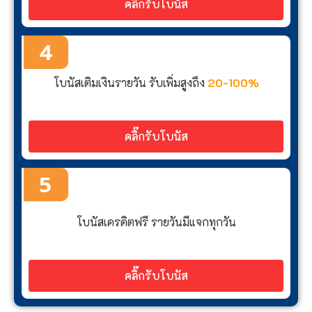
คลิ๊กรับโบนัส
4
โบนัสเติมเงินรายวัน รับเพิ่มสูงถึง
20-100%
คลิ๊กรับโบนัส
5
โบนัสเครดิตฟรี รายวันมีแจกทุกวัน
คลิ๊กรับโบนัส