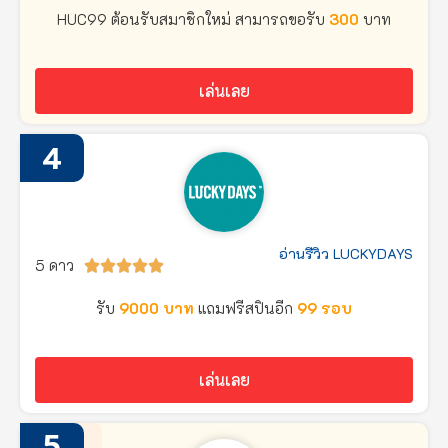
HUC99 ต้อนรับสมาชิกใหม่ สามารถขอรับ
300
บาท
เล่นเลย
4
อ่านรีวิว LUCKYDAYS
5 ดาว





รับ
9000 บาท
แถมฟรีสปินอีก
99 รอบ
เล่นเลย
5