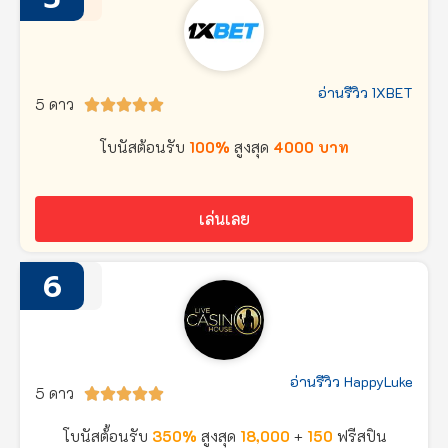
อ่านรีวิว 1XBET
5 ดาว





โบนัสต้อนรับ
100%
สูงสุด
4000 บาท
เล่นเลย
6
อ่านรีวิว HappyLuke
5 ดาว





โบนัสต้้อนรับ
350%
สูงสุด
18,000
+
150
ฟรีสปิน