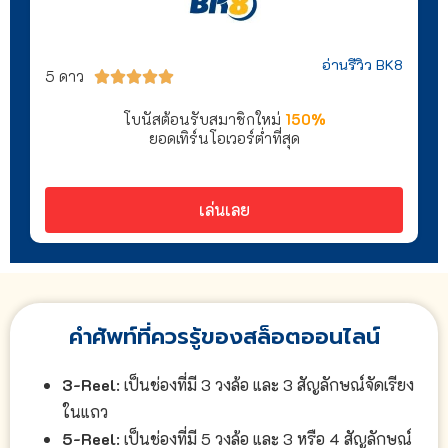
อ่านรีวิว BK8
5 ดาว





โบนัสต้อนรับสมาชิกใหม่
150%
ยอดเทิร์นโอเวอร์ต่ำที่สุด
เล่นเลย
คำศัพท์ที่ควรรู้ของสล็อตออนไลน์
3-Reel
: เป็นช่องที่มี 3 วงล้อ และ 3 สัญลักษณ์จัดเรียง
ในแถว
5-Reel
: เป็นช่องที่มี 5 วงล้อ และ 3 หรือ 4 สัญลักษณ์