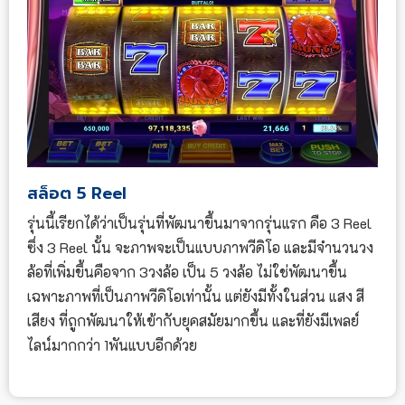
สล็อต 5 Reel
รุ่นนี้เรียกได้ว่าเป็นรุ่นที่พัฒนาขึ้นมาจากรุ่นแรก คือ 3 Reel
ซึ่ง 3 Reel นั้น จะภาพจะเป็นแบบภาพวีดิโอ และมีจำนวนวง
ล้อที่เพิ่มขึ้นคือจาก 3วงล้อ เป็น 5 วงล้อ ไม่ใช่พัฒนาขึ้น
เฉพาะภาพที่เป็นภาพวีดิโอเท่านั้น แต่ยังมีทั้งในส่วน แสง สี
เสียง ที่ถูกพัฒนาให้เข้ากับยุคสมัยมากขึ้น และที่ยังมีเพลย์
ไลน์มากกว่า 1พันแบบอีกด้วย