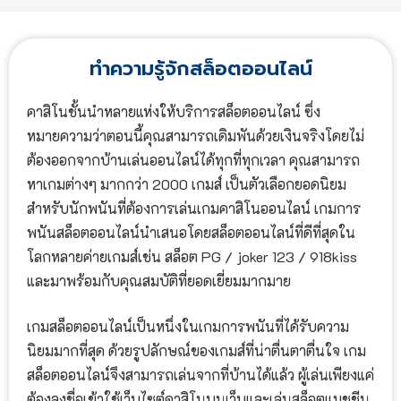
ทำความรู้จักสล็อตออนไลน์
คาสิโนชั้นนำหลายแห่งให้บริการสล็อตออนไลน์ ซึ่ง
หมายความว่าตอนนี้คุณสามารถเดิมพันด้วยเงินจริงโดยไม่
ต้องออกจากบ้านเล่นออนไลน์ได้ทุกที่ทุกเวลา คุณสามารถ
หาเกมต่างๆ มากกว่า 2000 เกมส์ เป็นตัวเลือกยอดนิยม
สำหรับนักพนันที่ต้องการเล่นเกมคาสิโนออนไลน์ เกมการ
พนันสล็อตออนไลน์นำเสนอโดยสล็อตออนไลน์ที่ดีที่สุดใน
โลกหลายค่ายเกมส์เช่น สล็อต PG / joker 123 / 918kiss
และมาพร้อมกับคุณสมบัติที่ยอดเยี่ยมมากมาย
เกมสล็อตออนไลน์เป็นหนึ่งในเกมการพนันที่ได้รับความ
นิยมมากที่สุด ด้วยรูปลักษณ์ของเกมส์ที่น่าตื่นตาตื่นใจ เกม
สล็อตออนไลน์จึงสามารถเล่นจากที่บ้านได้แล้ว ผู้เล่นเพียงแค่
ต้องลงชื่อเข้าใช้เว็บไซต์คาสิโนบนเว็บและเล่นสล็อตแมชชีน