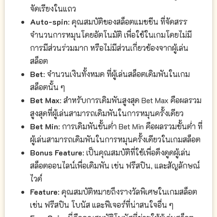
จัดเรียงในแถว
Auto-spin
: คุณสมบัติของสล็อตแมชชีน ที่จัดสรร
จำนวนการหมุนโดยอัตโนมัติ เพื่อใช้ในเกมโดยไม่มี
การมีส่วนร่วมมาก หรือไม่มีส่วนเกี่ยวข้องจากผู้เล่น
สล็อต
Bet
: จำนวนเงินทั้งหมด ที่ผู้เล่นสล็อตเดิมพันในเกม
สล็อตนั้น ๆ
Bet Max
: สำหรับการเดิมพันสูงสุด Bet Max คือผลรวม
สูงสุดที่ผู้เล่นสามารถเดิมพันในการหมุนครั้งเดียว
Bet Min
: การเดิมพันขั้นต่ำ Bet Min คือผลรวมขั้นต่ำ ที่
ผู้เล่นสามารถเดิมพันในการหมุนครั้งเดียวในเกมสล็อต
Bonus Feature
: เป็นคุณสมบัติที่ใช้เพื่อดึงดูดผู้เล่น
สล็อตออนไลน์เพื่อเดิมพัน เช่น ฟรีสปิน, และสัญลักษณ์
ไวด์
Feature
: คุณสมบัติหมายถึงรางวัลพิเศษในเกมสล็อต
เช่น ฟรีสปิน โบนัส และฟีเจอร์ที่น่าสนใจอื่น ๆ