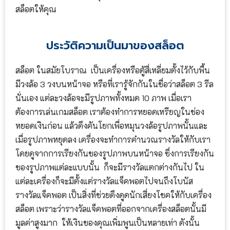
สล็อตให้คุณ
ประวัติความเป็นมาของสล็อต
สล็อต ในสมัยโบราณ เป็นเครื่องหรือตู้สี่เหลี่ยมตั้งไว้กับพื้น
มีวงล้อ 3 วงบนหน้าจอ หรือที่เรารู้จักกันในชื่อว่าสล็อต 3 รีล
นั่นเอง แต่ละวงล้อจะมีรูปภาพทั้งหมด 10 ภาพ เมื่อเรา
ต้องการเล่นเกมสล็อต เราต้องทำการหยอดเหรียญในช่อง
หยอดเงินก่อน แล้วดึงคันโยกเพื่อหมุนวงล้อรูปภาพนั้นและ
เมื่อรูปภาพหยุดลง เครื่องจะทำการคำนวณรางวัลให้กับเรา
โดยดูจากการเรียงกันของรูปภาพบนหน้าจอ ซึ่งการเรียงกัน
ของรูปภาพแต่ละแบบนั้น ก็จะมีรางวัลแตกต่างกันไป ใน
แต่ละเครื่องก็จะมีตั้งแต่รางวัลแจ็คพอตไปจนถึงโบนัส
รางวัลแจ็คพอต เป็นสิ่งที่ช่วยดึงดูดนักเสี่ยงโชคให้กับเครื่อง
สล็อต เพราะว่ารางวัลแจ็คพอตที่ออกจากเครื่องสล็อตนั้นมี
มูลค่าสูงมาก ให้เงินของคุณเพิ่มพูนเป็นหลายเท่า ดังนั้น