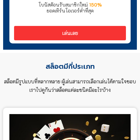
โบนัสต้อนรับสมาชิกใหม่
150%
ยอดเทิร์นโอเวอร์ต่ำที่สุด
เล่นเลย
สล็อตมีกี่ประเภท
สล็อตมีรูปแบบที่หลากหลาย ผู้เล่นสามารถเลือกเล่นได้ตามใจชอบ
เราไปดูกันว่าสล็อตแต่ละชนิดมีอะไรบ้าง