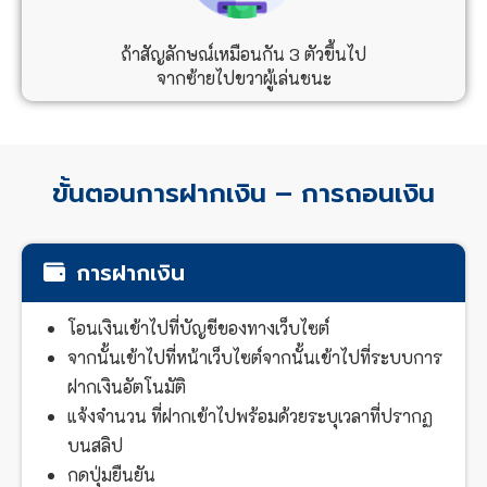
ถ้าสัญลักษณ์เหมือนกัน 3 ตัวขึ้นไป
จากซ้ายไปขวาผู้เล่นชนะ
ขั้นตอนการฝากเงิน – การถอนเงิน
การฝากเงิน
โอนเงินเข้าไปที่บัญชีของทางเว็บไซต์
จากนั้นเข้าไปที่หน้าเว็บไซต์จากนั้นเข้าไปที่ระบบการ
ฝากเงินอัตโนมัติ
แจ้งจำนวน ที่ฝากเข้าไปพร้อมด้วยระบุเวลาที่ปรากฏ
บนสลิป
กดปุ่มยืนยัน