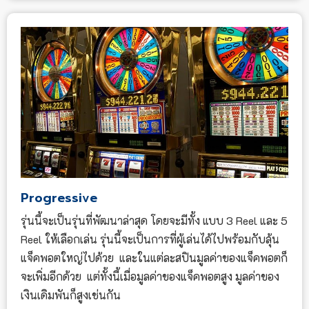
Progressive
รุ่นนี้จะเป็นรุ่นที่พัฒนาล่าสุด โดยจะมีทั้ง แบบ 3 Reel และ 5
Reel ให้เลือกเล่น รุ่นนี้จะเป็นการที่ผู้เล่นได้ไปพร้อมกับลุ้น
แจ็คพอตใหญ่ไปด้วย และในแต่ละสปินมูลค่าของแจ็คพอตก็
จะเพิ่มอีกด้วย แต่ทั้งนี้เมื่อมูลค่าของแจ็คพอตสูง มูลค่าของ
เงินเดิมพันก็สูงเช่นกัน