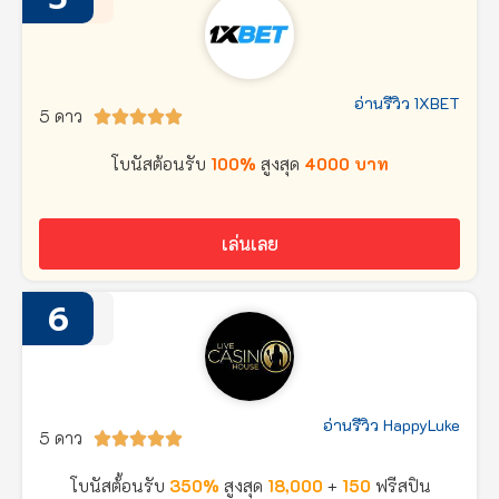
อ่านรีวิว 1XBET
5 ดาว





โบนัสต้อนรับ
100%
สูงสุด
4000 บาท
เล่นเลย
6
อ่านรีวิว HappyLuke
5 ดาว





โบนัสต้้อนรับ
350%
สูงสุด
18,000
+
150
ฟรีสปิน