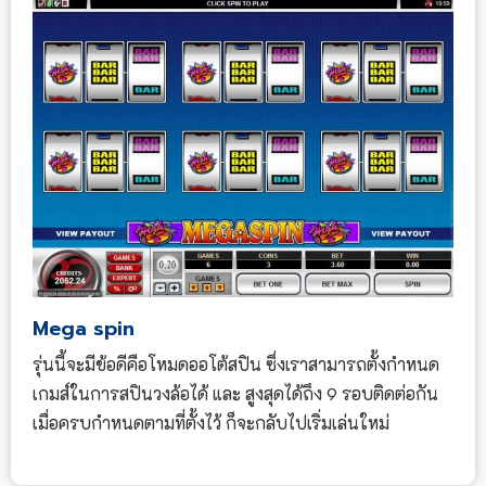
Mega spin
รุ่นนี้จะมีข้อดีคือโหมดออโต้สปิน ซึ่งเราสามารถตั้งกำหนด
เกมส์ในการสปินวงล้อได้ และ สูงสุดได้ถึง 9 รอบติดต่อกัน
เมื่อครบกำหนดตามที่ตั้งไว้ ก็จะกลับไปเริ่มเล่นใหม่