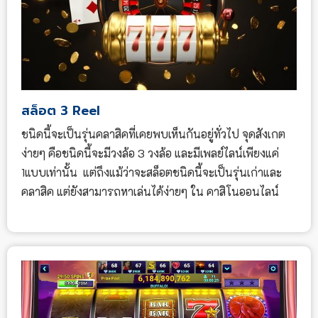
สล็อต 3 Reel
ชนิดนี้จะเป็นรุ่นคลาสิคที่เคยพบเห็นกันอยู่ทั่วไป จุดสังเกต
ง่ายๆ คือชนิดนี้จะมีวงล้อ 3 วงล้อ และมีเพลย์ไลน์เพียงแค่
1แบบเท่านั้น แต่ถึงแม้ว่าจะสล็อตชนิดนี้จะเป็นรุ่นเก่าและ
คลาสิค แต่ยังสามารถหาเล่นได้ง่ายๆ ใน คาสิโนออนไลน์