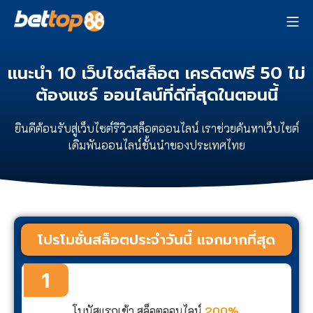
แนะนำ 10 เว็บไซต์สล็อต เครดิตฟรี 50 ไม่
ต้องแชร์ ออนไลน์ที่ดีที่สุดในตอนนี้
ยินดีต้อนรับสู่เว็บไซต์รีวิวสล็อตออนไลน์ เราช่วยค้นหาเว็บไซต์
เดิมพันออนไลน์ชั้นนำของประเทศไทย
โปรโมชั่นสล็อตประจำวันนี้ แจกมากที่สุด
1
โบนัสแรกเข้า สล็อตออนไลน์
200
%