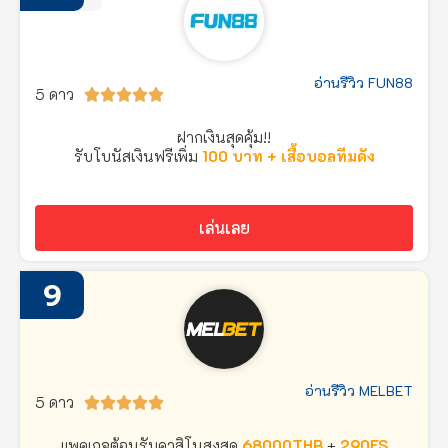
อ่านรีวิว FUN88
5 ดาว





ฝากเงินสุดคุ้ม!!
รับโบนัสเงินฟรีเพิ่ม
100 บาท + เสื้อบอลทีมดัง
เล่นเลย
9
อ่านรีวิว MELBET
5 ดาว





แพคเกจต้อนรับคาสิโนสูงสุด
68000THB
+
290FS