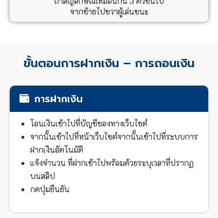
ถ้าสัญลักษณ์เหมือนกัน 3 ตัวขึ้นไป
จากซ้ายไปขวาผู้เล่นชนะ
ขั้นตอนการฝากเงิน – การถอนเงิน
การฝากเงิน
โอนเงินเข้าไปที่บัญชีของทางเว็บไซต์
จากนั้นเข้าไปที่หน้าเว็บไซต์จากนั้นเข้าไปที่ระบบการ
ฝากเงินอัตโนมัติ
แจ้งจำนวน ที่ฝากเข้าไปพร้อมด้วยระบุเวลาที่ปรากฏ
บนสลิป
กดปุ่มยืนยัน