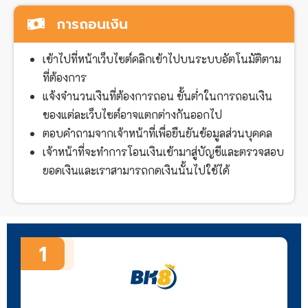
การถอนเงิน
เข้าไปที่หน้าเว็บไซต์คลิกเข้าไปบนระบบอัตโนมัติตาม
ที่ต้องการ
แจ้งจำนวนเงินที่ต้องการถอน ขั้นต่ำในการถอนเงิน
ของแต่ละเว็บไซต์อาจแตกต่างกันออกไป
ตอบคำถามจากเจ้าหน้าที่เพื่อยืนยันข้อมูลส่วนบุคคล
เจ้าหน้าที่จะทำการโอนเงินเข้ามาสู่บัญชีและตรวจสอบ
ยอดเงินและเราสามารถกดเงินนั้นไปใช้ได้
1