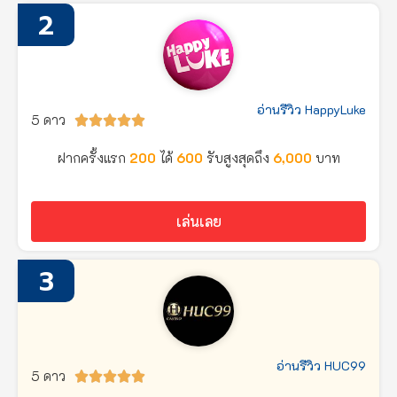
2
อ่านรีวิว HappyLuke
5 ดาว





ฝากครั้งแรก
200
ได้
600
รับสูงสุดถึง
6,000
บาท
เล่นเลย
3
อ่านรีวิว HUC99
5 ดาว




