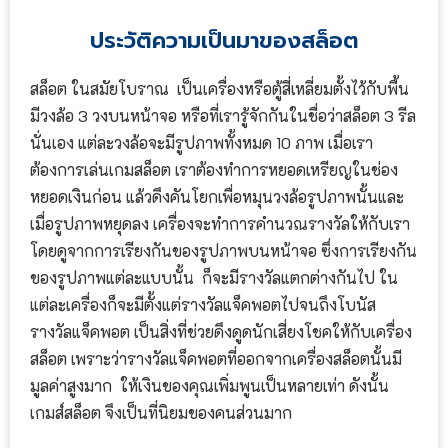
ประวัติความเป็นมาของสล็อต
สล็อต ในสมัยโบราณ เป็นเครื่องหรือตู้สี่เหลี่ยมตั้งไว้กับพื้น
มีวงล้อ 3 วงบนหน้าจอ หรือที่เรารู้จักกันในชื่อว่าสล็อต 3 รีล
นั่นเอง แต่ละวงล้อจะมีรูปภาพทั้งหมด 10 ภาพ เมื่อเรา
ต้องการเล่นเกมสล็อต เราต้องทำการหยอดเหรียญในช่อง
หยอดเงินก่อน แล้วดึงคันโยกเพื่อหมุนวงล้อรูปภาพนั้นและ
เมื่อรูปภาพหยุดลง เครื่องจะทำการคำนวณรางวัลให้กับเรา
โดยดูจากการเรียงกันของรูปภาพบนหน้าจอ ซึ่งการเรียงกัน
ของรูปภาพแต่ละแบบนั้น ก็จะมีรางวัลแตกต่างกันไป ใน
แต่ละเครื่องก็จะมีตั้งแต่รางวัลแจ็คพอตไปจนถึงโบนัส
รางวัลแจ็คพอต เป็นสิ่งที่ช่วยดึงดูดนักเสี่ยงโชคให้กับเครื่อง
สล็อต เพราะว่ารางวัลแจ็คพอตที่ออกจากเครื่องสล็อตนั้นมี
มูลค่าสูงมาก ให้เงินของคุณเพิ่มพูนเป็นหลายเท่า ดังนั้น
เกมส์สล็อต จึงเป็นที่นิยมของคนส่วนมาก