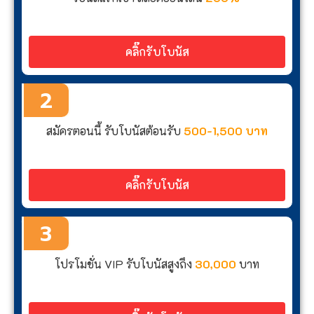
คลิ๊กรับโบนัส
2
สมัครตอนนี้ รับโบนัสต้อนรับ
500-1
,500 บาท
คลิ๊กรับโบนัส
3
โปรโมชั่น
VIP
รับโบนัสสูงถึง
30
,
000
บาท