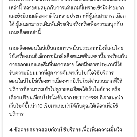
เหล่านี้ หลายคนสนุกกับการเล่นเกมนี้เพราะเข้าใจง่ายมาก
และยังมีเกมสล็อตคาสิโนหลายประเภทที่ผู้เล่นสามารถเลือก
ได้ ผู้เล่นสามารถเดิมพันด้วยเงินจริงหรือเพื่อความสนุกกับ
เกมสล็อตเหล่านี้
เกมสล็อตออนไลน์เป็นเกมการพนันประเภทหนึ่งที่เล่นโดย
ใช้เครื่องเกมอิเล็กทรอนิกส์ สล็อตแมชชีนเหล่านี้มาพร้อมกับ
การออกแบบและธีมที่หลากหลาย โดยมีหลายประเภทที่ได้
รับความนิยมมากที่สุด การค้นหาเว็บไซต์เื่อใช้บริการ
ออนไลน์ไม่ใช่เรื่องยากเนื่องจากมีเว็บไซต์จำนวนมากที่ให้
บริการที่สามารถเข้าไปดูรายละเอียดได้เว็บไซต์ต่าง หรือ
เลือกเปรียนเทียบโปรโมชั่นจาก BETTOP88 ที่เราแนะนำ
เว็บไซต์ชั้นนำ 10 เว็บมาแนะนำให้กับคุณได้เลือกเพื่อใช้
บริการ
4 ข้อควรตรวจสอบก่อนใช้บริการเพื่อเพิ่มความมั่นใจ