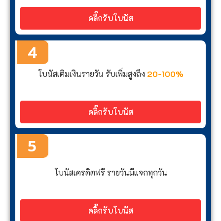
คลิ๊กรับโบนัส
4
โบนัสเติมเงินรายวัน รับเพิ่มสูงถึง
20-100%
คลิ๊กรับโบนัส
5
โบนัสเครดิตฟรี รายวันมีแจกทุกวัน
คลิ๊กรับโบนัส