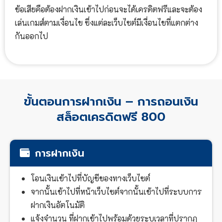
ข้อเสียคือต้องฝากเงินเข้าไปก่อนจะได้เครดิตฟรีและจะต้อง
เล่นเกมส์ตามเงื่อนไข ซึ่งแต่ละเว็บไซต์มีเงื่อนไขที่แตกต่าง
กันออกไป
ขั้นตอนการฝากเงิน – การถอนเงิน
สล็อตเครดิตฟรี 800
การฝากเงิน
โอนเงินเข้าไปที่บัญชีของทางเว็บไซต์
จากนั้นเข้าไปที่หน้าเว็บไซต์จากนั้นเข้าไปที่ระบบการ
ฝากเงินอัตโนมัติ
แจ้งจำนวน ที่ฝากเข้าไปพร้อมด้วยระบุเวลาที่ปรากฏ