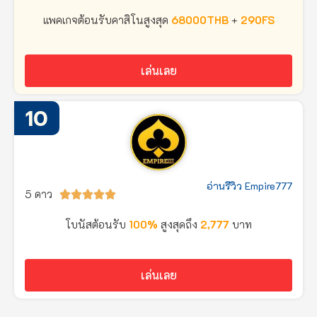
แพคเกจต้อนรับคาสิโนสูงสุด
68000THB
+
290FS
เล่นเลย
10
อ่านรีวิว Empire777
5 ดาว





โบนัสต้อนรับ
100%
สูงสุดถึง
2,777
บาท
เล่นเลย