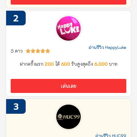
2
อ่านรีวิว HappyLuke
5 ดาว





ฝากครั้งแรก
200
ได้
600
รับสูงสุดถึง
6,000
บาท
เล่นเลย
3
อ่านรีวิว HUC99