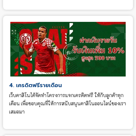
4. เครดิตฟรีรายเดือน
เว็บคาสิโนได้จัดทำโครงการแจกเครดิตฟรี ให้กับลูกค้าทุก
เดือน เพื่อขอบคุณที่ให้การสนับสนุนคาสิโนออนไลน์ของเรา
เสมอมา