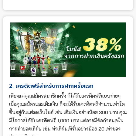
2. เครดิตฟรีสำหรับการฝากครั้งแรก
เพียงแค่คุณสมัครสมาชิกครั้ง ก็ได้รับเครดิตฟรีแบบง่ายๆ
เมื่อคุณสมัครและเติมเงิน ก็จะได้รับเครดิตฟรีจำนวนเท่าใด
ขึ้นอยู่กับแต่ละเว็บไซต์ เช่น เติมเงินอย่างน้อย 300 บาท คุณ
มีโอกาสได้รับเครดิตฟรี 1,000 บาท แต่อาจมีข้อกำหนดใน
การทำยอดเทิร์น เช่น ทำเทิร์นเทิร์นอย่างน้อย 20 เท่าของ