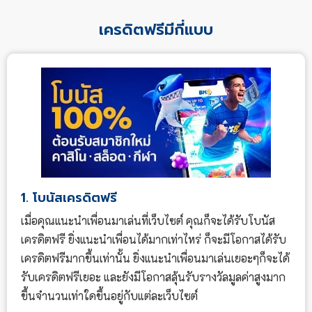
เครดิตฟรีมีกี่แบบ
1. โบนัสเครดิตฟรี
เมื่อคุณแนะนำเพื่อนมาเล่นที่เว็บไซต์ คุณก็จะได้รับโบนัส
เครดิตฟรี ยิ่งแนะนำเพื่อนได้มากเท่าไหร่ ก็จะมีโอกาสได้รับ
เครดิตฟรีมากขึ้นเท่านั้น ยิ่งแนะนำเพื่อนมาเล่นเยอะๆก็จะได้
รับเครดิตฟรีเยอะ และยังมีโอกาสลุ้นรับรางวัลมูลค่าสูงมาก
ขึ้นจำนวนเท่าใดขึ้นอยู่กับแต่ละเว็บไซต์