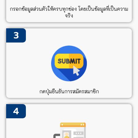
กรอกข้อมูลส่วนตัวให้ครบทุกช่อง โดยเป็นข้อมูลที่เป็นความ
จริง
3
กดปุ่มยืนยันการสมัครสมาชิก
4