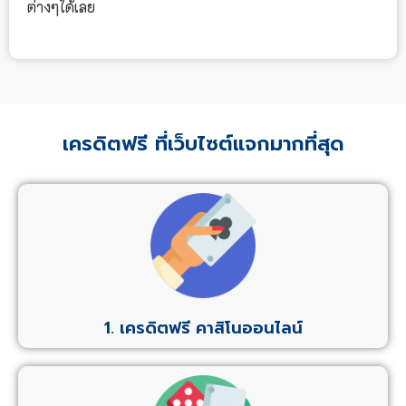
ต่างๆได้เลย
เครดิตฟรี ที่เว็บไซต์แจกมากที่สุด
1. เครดิตฟรี คาสิโนออนไลน์