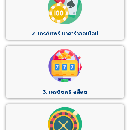
2. เครดิตฟรี บาคาร่าออนไลน์
3. เครดิตฟรี สล็อต