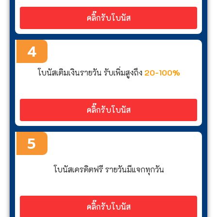
คลิ๊กรับโบนัส
4
โบนัสเติมเงินรายวัน รับเพิ่มสูงถึง
20-100%
คลิ๊กรับโบนัส
5
โบนัสเครดิตฟรี รายวันมีแจกทุกวัน
คลิ๊กรับโบนัส