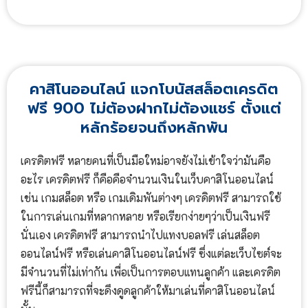
คาสิโนออนไลน์ แจกโบนัสสล็อตเครดิต
ฟรี 900 ไม่ต้องฝากไม่ต้องแชร์ ตั้งแต่
หลักร้อยจนถึงหลักพัน
เครดิตฟรี หลายคนที่เป็นมือใหม่อาจยังไม่เข้าใจว่ามันคือ
อะไร เครดิตฟรี ก็คือคือจำนวนเงินในเว็บคาสิโนออนไลน์
เช่น เกมสล็อต หรือ เกมเดิมพันต่างๆ เครดิตฟรี สามารถใช้
ในการเล่นเกมที่หลากหลาย หรือเรียกง่ายๆว่าเป็นเงินฟรี
นั่นเอง เครดิตฟรี สามารถนำไปแทงบอลฟรี เล่นสล็อต
ออนไลน์ฟรี หรือเล่นคาสิโนออนไลน์ฟรี ซึ่งแต่ละเว็บไซต์จะ
มีจำนวนที่ไม่เท่ากัน เพื่อเป็นการตอบแทนลูกค้า และเครดิต
ฟรีนี้ก็สามารถที่จะดึงดูดลูกค้าให้มาเล่นที่คาสิโนออนไลน์