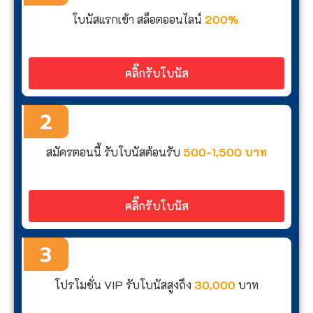
โบนัสแรกเข้า สล็อตออนไลน์
200
%
คลิ๊กรับโบนัส
2
สมัครตอนนี้ รับโบนัสต้อนรับ
500-1
,500 บาท
คลิ๊กรับโบนัส
3
โปรโมชั่น
VIP
รับโบนัสสูงถึง
30
,
000
บาท