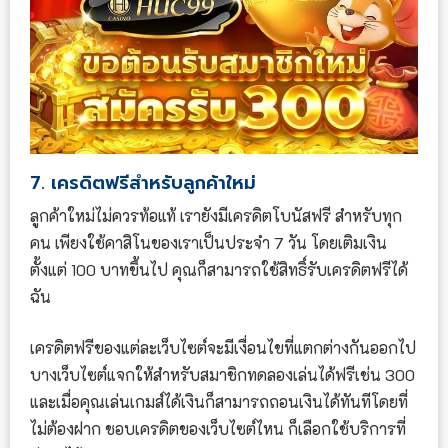
7. เครดิตฟรีสำหรับลูกค้าใหม่
ลูกค้าใหม่ไม่ควรท้อแท้ เรายังมีเครดิตโบนัสฟรี สำหรับทุก
คน เพียงใช้คาสิโนของเราเป็นประจำ 7 วัน โดยเติมเงิน
ตั้งแต่ 100 บาทขึ้นไป คุณก็สามารถใช้สิทธิ์รับเครดิตฟรีได้
ฉัน
เครดิตฟรีของแต่ละเว็บไซต์จะมีเงื่อนไขที่แตกต่างกันออกไป
บางเว็บไซต์แจกให้สำหรับสมาชิกทดลองเล่นได้ฟรีเช่น 300
และเมื่อคุณเล่นเกมส์ได้เงินก็สามารถถอนเงินได้ทันทีโดยที่
ไม่ต้องฝาก ชอบเครดิตของเว็บไซต์ไหน ก็เลือกใช้บริการที่