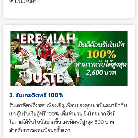
จำนวนเงินฝาก
3. รับเครดิตฟรี 100%
รับเครดิตฟรีง่ายๆ เพียงเชิญเพื่อนของคุณมาเป็นสมาชิกกับ
เรา ลุ้นรับเงินกู้ฟรี 100% เต็มจำนวน ยิ่งโทรมาก ยิ่งมี
โอกาสได้รับโบนัสมากขึ้น เครดิตฟรีสูงสุด 500 บาท
สำหรับการลงทะเบียนครั้งแรก