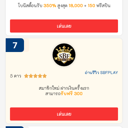
โบนัสต้้อนรับ
350%
สูงสุด
18,000
+
150
ฟรีสปิน
เล่นเลย
7
อ่านรีวิว SBFPLAY
5 ดาว





สมาชิกใหม่ ฝากเงินครั้งแรก
สามารถ
รับฟรี 300
เล่นเลย