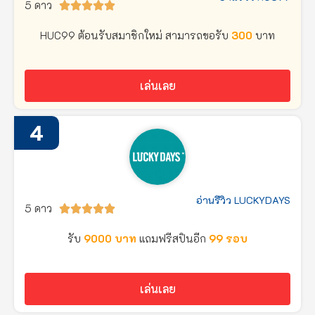
5 ดาว





HUC99 ต้อนรับสมาชิกใหม่ สามารถขอรับ
300
บาท
เล่นเลย
4
อ่านรีวิว LUCKYDAYS
5 ดาว





รับ
9000 บาท
แถมฟรีสปินอีก
99 รอบ
เล่นเลย