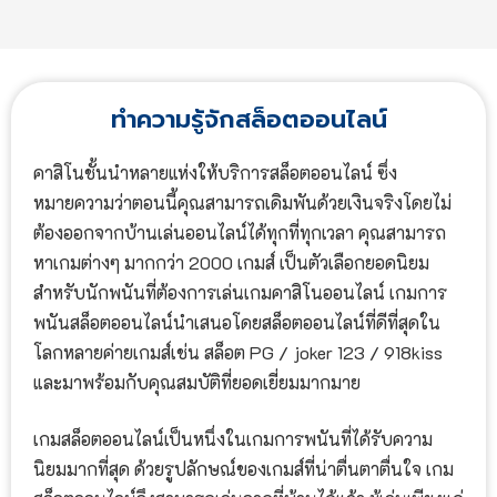
ทำความรู้จักสล็อตออนไลน์
คาสิโนชั้นนำหลายแห่งให้บริการสล็อตออนไลน์ ซึ่ง
หมายความว่าตอนนี้คุณสามารถเดิมพันด้วยเงินจริงโดยไม่
ต้องออกจากบ้านเล่นออนไลน์ได้ทุกที่ทุกเวลา คุณสามารถ
หาเกมต่างๆ มากกว่า 2000 เกมส์ เป็นตัวเลือกยอดนิยม
สำหรับนักพนันที่ต้องการเล่นเกมคาสิโนออนไลน์ เกมการ
พนันสล็อตออนไลน์นำเสนอโดยสล็อตออนไลน์ที่ดีที่สุดใน
โลกหลายค่ายเกมส์เช่น สล็อต PG / joker 123 / 918kiss
และมาพร้อมกับคุณสมบัติที่ยอดเยี่ยมมากมาย
เกมสล็อตออนไลน์เป็นหนึ่งในเกมการพนันที่ได้รับความ
นิยมมากที่สุด ด้วยรูปลักษณ์ของเกมส์ที่น่าตื่นตาตื่นใจ เกม