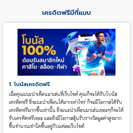
เครดิตฟรีมีกี่แบบ
1. โบนัสเครดิตฟรี
เมื่อคุณแนะนำเพื่อนมาเล่นที่เว็บไซต์ คุณก็จะได้รับโบนัส
เครดิตฟรี ยิ่งแนะนำเพื่อนได้มากเท่าไหร่ ก็จะมีโอกาสได้รับ
เครดิตฟรีมากขึ้นเท่านั้น ยิ่งแนะนำเพื่อนมาเล่นเยอะๆก็จะได้
รับเครดิตฟรีเยอะ และยังมีโอกาสลุ้นรับรางวัลมูลค่าสูงมาก
ขึ้นจำนวนเท่าใดขึ้นอยู่กับแต่ละเว็บไซต์