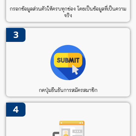
กรอกข้อมูลส่วนตัวให้ครบทุกช่อง โดยเป็นข้อมูลที่เป็นความ
จริง
3
กดปุ่มยืนยันการสมัครสมาชิก
4