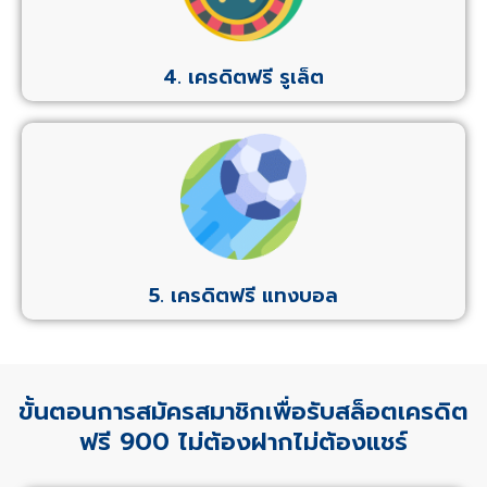
4. เครดิตฟรี รูเล็ต
5. เครดิตฟรี แทงบอล
ขั้นตอนการสมัครสมาชิกเพื่อรับสล็อตเครดิต
ฟรี 900 ไม่ต้องฝากไม่ต้องแชร์