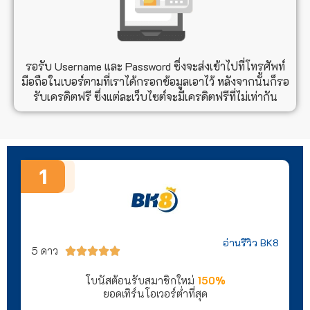
รอรับ Username และ Password ซึ่งจะส่งเข้าไปที่โทรศัพท์
มือถือในเบอร์ตามที่เราได้กรอกข้อมูลเอาไว้ หลังจากนั้นก็รอ
รับเครดิตฟรี ซึ่งแต่ละเว็บไซต์จะมีเครดิตฟรีที่ไม่เท่ากัน
1
อ่านรีวิว BK8
5 ดาว





โบนัสต้อนรับสมาชิกใหม่
150%
ยอดเทิร์นโอเวอร์ต่ำที่สุด