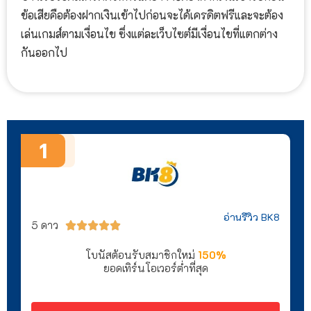
ข้อเสียคือต้องฝากเงินเข้าไปก่อนจะได้เครดิตฟรีและจะต้อง
เล่นเกมส์ตามเงื่อนไข ซึ่งแต่ละเว็บไซต์มีเงื่อนไขที่แตกต่าง
กันออกไป
1
อ่านรีวิว BK8
5 ดาว





โบนัสต้อนรับสมาชิกใหม่
150%
ยอดเทิร์นโอเวอร์ต่ำที่สุด