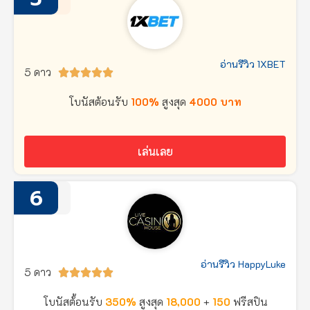
อ่านรีวิว 1XBET
5 ดาว





โบนัสต้อนรับ
100%
สูงสุด
4000 บาท
เล่นเลย
6
อ่านรีวิว HappyLuke
5 ดาว





โบนัสต้้อนรับ
350%
สูงสุด
18,000
+
150
ฟรีสปิน