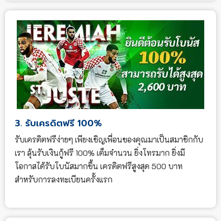
3. รับเครดิตฟรี 100%
รับเครดิตฟรีง่ายๆ เพียงเชิญเพื่อนของคุณมาเป็นสมาชิกกับ
เรา ลุ้นรับเงินกู้ฟรี 100% เต็มจำนวน ยิ่งโทรมาก ยิ่งมี
โอกาสได้รับโบนัสมากขึ้น เครดิตฟรีสูงสุด 500 บาท
สำหรับการลงทะเบียนครั้งแรก