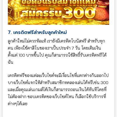
7. เครดิตฟรีสำหรับลูกค้าใหม่
ลูกค้าใหม่ไม่ควรท้อแท้ เรายังมีเครดิตโบนัสฟรี สำหรับทุก
คน เพียงใช้คาสิโนของเราเป็นประจำ 7 วัน โดยเติมเงิน
ตั้งแต่ 100 บาทขึ้นไป คุณก็สามารถใช้สิทธิ์รับเครดิตฟรีได้
ฉัน
เครดิตฟรีของแต่ละเว็บไซต์จะมีเงื่อนไขที่แตกต่างกันออกไป
บางเว็บไซต์แจกให้สำหรับสมาชิกทดลองเล่นได้ฟรีเช่น 300
และเมื่อคุณเล่นเกมส์ได้เงินก็สามารถถอนเงินได้ทันทีโดยที่
ไม่ต้องฝาก ชอบเครดิตของเว็บไซต์ไหน ก็เลือกใช้บริการที่
ต่างๆได้เลย