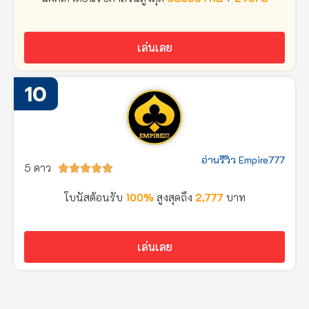
เล่นเลย
10
อ่านรีวิว Empire777
5 ดาว





โบนัสต้อนรับ
100%
สูงสุดถึง
2,777
บาท
เล่นเลย