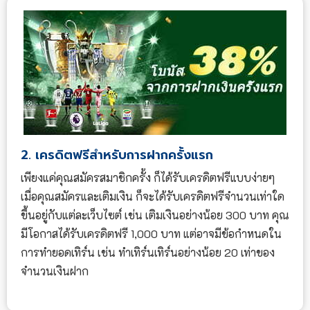
2. เครดิตฟรีสำหรับการฝากครั้งแรก
เพียงแค่คุณสมัครสมาชิกครั้ง ก็ได้รับเครดิตฟรีแบบง่ายๆ
เมื่อคุณสมัครและเติมเงิน ก็จะได้รับเครดิตฟรีจำนวนเท่าใด
ขึ้นอยู่กับแต่ละเว็บไซต์ เช่น เติมเงินอย่างน้อย 300 บาท คุณ
มีโอกาสได้รับเครดิตฟรี 1,000 บาท แต่อาจมีข้อกำหนดใน
การทำยอดเทิร์น เช่น ทำเทิร์นเทิร์นอย่างน้อย 20 เท่าของ
จำนวนเงินฝาก