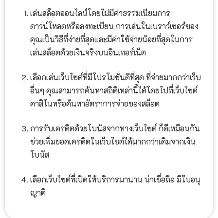
เล่นสล็อตออนไลน์โดยไม่มีค่าธรรมเนียมการ
ดาวน์โหลดหรือลงทะเบียน การเล่นในเบราว์เซอร์ของ
คุณเป็นวิธีที่ง่ายที่สุดและมีค่าใช้จ่ายน้อยที่สุดในการ
เล่นสล็อตด้วยเงินจริงบนอินเทอร์เน็ต
เลือกเล่นเว็บไซต์ที่มีโปรโมชั่นดีที่สุด ที่จ่ายมากกว่าเว็บ
อื่นๆ คุณสามารถค้นหาสถิติเหล่านี้ได้โดยไปที่เว็บไซต์
คาสิโนหรือค้นหาอัตราการจ่ายของสล็อต
การรับเครดิตด้วยโบนัสจากทางเว็บไซต์ ก็ดีเหมือนกัน
ช่วยเพิ่มยอดเครดิตในเว็บไซต์ได้มากกว่าเดิมจากเงิน
โบนัส
เลือกเว็บไซต์ที่เปิดให้บริการมานาน น่าเชื่อถือ มีใบอนุ
ญาติ