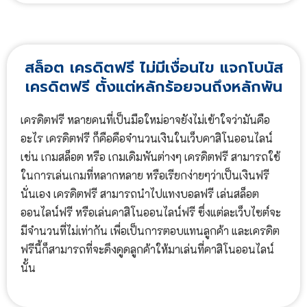
สล็อต เครดิตฟรี ไม่มีเงื่อนไข แจกโบนัส
เครดิตฟรี ตั้งแต่หลักร้อยจนถึงหลักพัน
เครดิตฟรี หลายคนที่เป็นมือใหม่อาจยังไม่เข้าใจว่ามันคือ
อะไร เครดิตฟรี ก็คือคือจำนวนเงินในเว็บคาสิโนออนไลน์
เช่น เกมสล็อต หรือ เกมเดิมพันต่างๆ เครดิตฟรี สามารถใช้
ในการเล่นเกมที่หลากหลาย หรือเรียกง่ายๆว่าเป็นเงินฟรี
นั่นเอง เครดิตฟรี สามารถนำไปแทงบอลฟรี เล่นสล็อต
ออนไลน์ฟรี หรือเล่นคาสิโนออนไลน์ฟรี ซึ่งแต่ละเว็บไซต์จะ
มีจำนวนที่ไม่เท่ากัน เพื่อเป็นการตอบแทนลูกค้า และเครดิต
ฟรีนี้ก็สามารถที่จะดึงดูดลูกค้าให้มาเล่นที่คาสิโนออนไลน์
นั้น