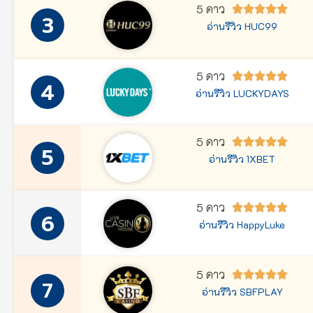
5 ดาว





3
อ่านรีวิว HUC99
5 ดาว





4
อ่านรีวิว LUCKYDAYS
5 ดาว





5
อ่านรีวิว 1XBET
5 ดาว





6
อ่านรีวิว HappyLuke
5 ดาว





7
อ่านรีวิว SBFPLAY