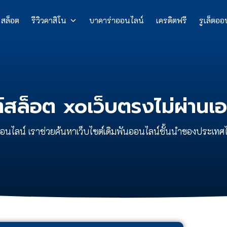
สล็อต
รีวิวคาสิโน
บาคาร่าออนไลน์
เครดิตฟรี
รูเล็ตออ
์สล็อต xoเว็บตรงไม่ผ่านเอ
็อตออนไลน์ เราช่วยค้นหาเว็บไซต์เดิมพันออนไลน์ชั้นนำของประเท