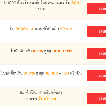
HUC99 ต้อนรับสมาชิกใหม่ สามารถขอรับ
300
เล่น
บาท
รับ
9000 บาท
แถมฟรีสปินอีก
99 รอบ
เล่น
โบนัสต้อนรับ
100%
สูงสุด
4000 บาท
เล่น
โบนัสต้้อนรับ
350%
สูงสุด
18,000
+
150
ฟรีสปิน
เล่น
สมาชิกใหม่ ฝากเงินครั้งแรก
เล่น
สามารถ
รับฟรี 300