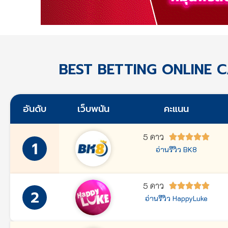
BEST BETTING ONLINE C
อันดับ
เว็บพนัน
คะแนน
5 ดาว





1
อ่านรีวิว BK8
5 ดาว





2
อ่านรีวิว HappyLuke