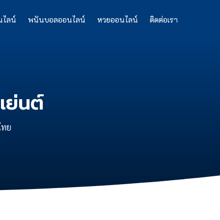
นไลน์
พนันบอลออนไลน์
หวยออนไลน์
ติดต่อเรา
เย่นต์
ศไทย