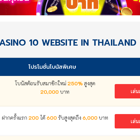
ASINO 10 WEBSITE IN THAILAND
โปรโมชั่นโบนัสพิเศษ
โบนัสต้อนรับสมาชิกใหม่
250%
สูงสุด
เล่น
20,000
บาท
ฝากครั้งแรก
200
ได้
600
รับสูงสุดถึง
6,000
บาท
เล่น