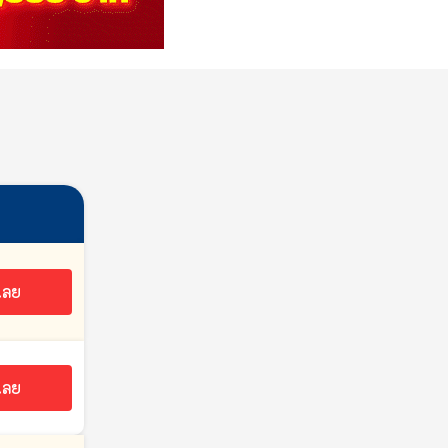
เลย
เลย