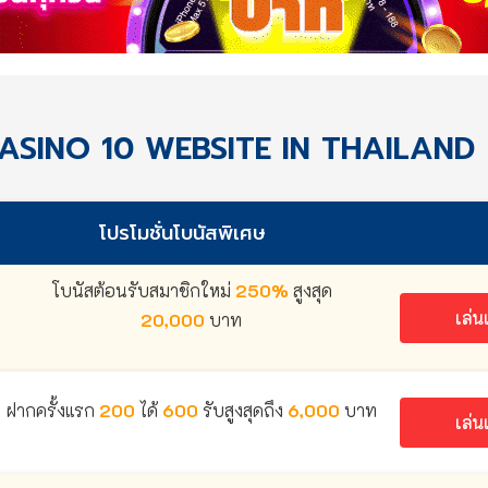
ASINO 10 WEBSITE IN THAILAND
โปรโมชั่นโบนัสพิเศษ
โบนัสต้อนรับสมาชิกใหม่
250%
สูงสุด
เล่น
20,000
บาท
ฝากครั้งแรก
200
ได้
600
รับสูงสุดถึง
6,000
บาท
เล่น