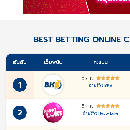
BEST BETTING ONLINE C
อันดับ
เว็บพนัน
คะแนน
5 ดาว





1
อ่านรีวิว BK8
5 ดาว





2
อ่านรีวิว HappyLuke