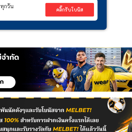
ทุกวัน
คลิ๊กรับโบนัส