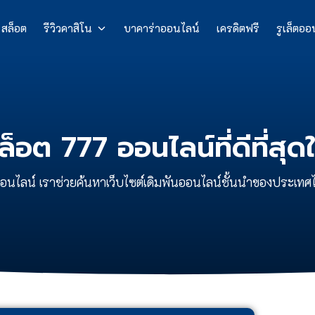
สล็อต
รีวิวคาสิโน
บาคาร่าออนไลน์
เครดิตฟรี
รูเล็ตออ
็อต 777 ออนไลน์ที่ดีที่สุด
็อตออนไลน์ เราช่วยค้นหาเว็บไซต์เดิมพันออนไลน์ชั้นนำของประเท