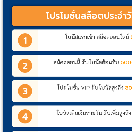
โปรโมชั่นสล็อตประจำวั
โบนัสแรกเข้า สล็อตออนไลน์
1
สมัครตอนนี้ รับโบนัสต้อนรับ
500
2
โปรโมชั่น
VIP
รับโบนัสสูงถึง
30
3
โบนัสเติมเงินรายวัน รับเพิ่มสูงถึ
4