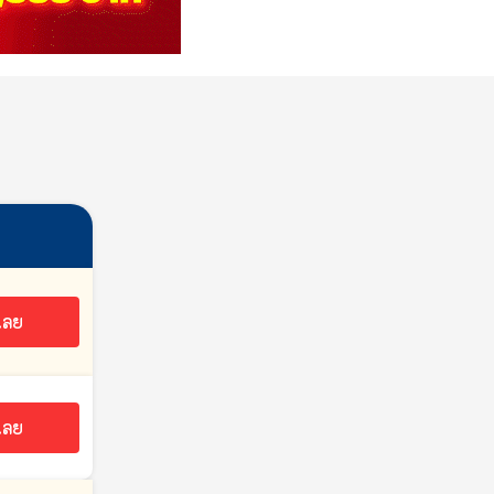
เลย
เลย