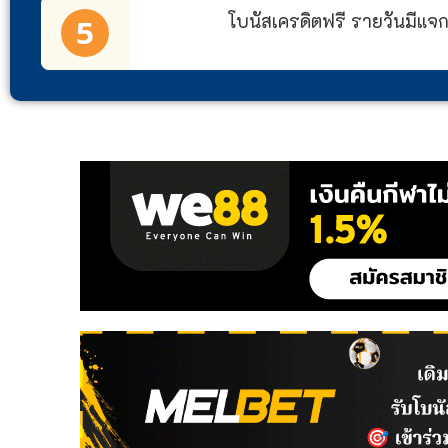
โบนัสเครดิตฟรี รายวันมีแจก
5