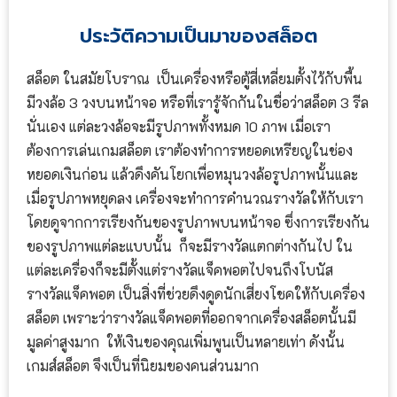
ประวัติความเป็นมาของสล็อต
สล็อต ในสมัยโบราณ เป็นเครื่องหรือตู้สี่เหลี่ยมตั้งไว้กับพื้น
มีวงล้อ 3 วงบนหน้าจอ หรือที่เรารู้จักกันในชื่อว่าสล็อต 3 รีล
นั่นเอง แต่ละวงล้อจะมีรูปภาพทั้งหมด 10 ภาพ เมื่อเรา
ต้องการเล่นเกมสล็อต เราต้องทำการหยอดเหรียญในช่อง
หยอดเงินก่อน แล้วดึงคันโยกเพื่อหมุนวงล้อรูปภาพนั้นและ
เมื่อรูปภาพหยุดลง เครื่องจะทำการคำนวณรางวัลให้กับเรา
โดยดูจากการเรียงกันของรูปภาพบนหน้าจอ ซึ่งการเรียงกัน
ของรูปภาพแต่ละแบบนั้น ก็จะมีรางวัลแตกต่างกันไป ใน
แต่ละเครื่องก็จะมีตั้งแต่รางวัลแจ็คพอตไปจนถึงโบนัส
รางวัลแจ็คพอต เป็นสิ่งที่ช่วยดึงดูดนักเสี่ยงโชคให้กับเครื่อง
สล็อต เพราะว่ารางวัลแจ็คพอตที่ออกจากเครื่องสล็อตนั้นมี
มูลค่าสูงมาก ให้เงินของคุณเพิ่มพูนเป็นหลายเท่า ดังนั้น
เกมส์สล็อต จึงเป็นที่นิยมของคนส่วนมาก