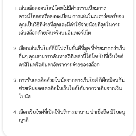
เล่นสล็อตออนไลน์โดยไม่มีค่าธรรมเนียมการ
ดาวน์โหลดหรือลงทะเบียน การเล่นในเบราว์เซอร์ของ
คุณเป็นวิธีที่ง่ายที่สุดและมีค่าใช้จ่ายน้อยที่สุดในการ
เล่นสล็อตด้วยเงินจริงบนอินเทอร์เน็ต
เลือกเล่นเว็บไซต์ที่มีโปรโมชั่นดีที่สุด ที่จ่ายมากกว่าเว็บ
อื่นๆ คุณสามารถค้นหาสถิติเหล่านี้ได้โดยไปที่เว็บไซต์
คาสิโนหรือค้นหาอัตราการจ่ายของสล็อต
การรับเครดิตด้วยโบนัสจากทางเว็บไซต์ ก็ดีเหมือนกัน
ช่วยเพิ่มยอดเครดิตในเว็บไซต์ได้มากกว่าเดิมจากเงิน
โบนัส
เลือกเว็บไซต์ที่เปิดให้บริการมานาน น่าเชื่อถือ มีใบอนุ
ญาติ