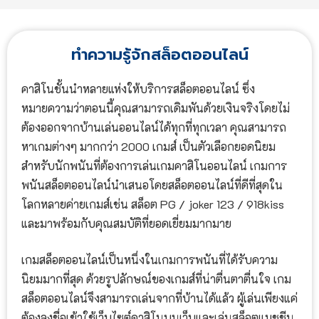
ทำความรู้จักสล็อตออนไลน์
คาสิโนชั้นนำหลายแห่งให้บริการสล็อตออนไลน์ ซึ่ง
หมายความว่าตอนนี้คุณสามารถเดิมพันด้วยเงินจริงโดยไม่
ต้องออกจากบ้านเล่นออนไลน์ได้ทุกที่ทุกเวลา คุณสามารถ
หาเกมต่างๆ มากกว่า 2000 เกมส์ เป็นตัวเลือกยอดนิยม
สำหรับนักพนันที่ต้องการเล่นเกมคาสิโนออนไลน์ เกมการ
พนันสล็อตออนไลน์นำเสนอโดยสล็อตออนไลน์ที่ดีที่สุดใน
โลกหลายค่ายเกมส์เช่น สล็อต PG / joker 123 / 918kiss
และมาพร้อมกับคุณสมบัติที่ยอดเยี่ยมมากมาย
เกมสล็อตออนไลน์เป็นหนึ่งในเกมการพนันที่ได้รับความ
นิยมมากที่สุด ด้วยรูปลักษณ์ของเกมส์ที่น่าตื่นตาตื่นใจ เกม
สล็อตออนไลน์จึงสามารถเล่นจากที่บ้านได้แล้ว ผู้เล่นเพียงแค่
ต้องลงชื่อเข้าใช้เว็บไซต์คาสิโนบนเว็บและเล่นสล็อตแมชชีน