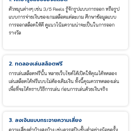
ตัวหมุนต่างๆ เช่น 3/5 Reels รู้จักรูปแบบการออก หรือรูป
แบบการจ่ายเงินของเกมสล็อตแต่ละเกม ศึกษาข้อมูลแบบ
การออกสล็อตให้ดี ดูแนวโน้มความน่าจะเป็นในการออก
รางวัล
2. ทดลองเล่นสล็อตฟรี
การเล่นสล็อตฟรีนั้น หลายเว็บไซต์ได้เปิดให้คุณได้ทดลอง
เล่นสล็อตได้ฟรีแบบไม่ต้องเติมเงิน ทั้งนี้คุณควรทดลองเล่น
เพื่อที่จะได้ทราบวิธีการเล่น ก่อนการเล่นด้วยเงินจริง
3. ลงเงินแบบกระจายความเสี่ยง
ความเสี่ยงต่ำบ้างสูงบ้าง เช่นควรสปินขั้นต่ำอย่างน้อยครั้ง