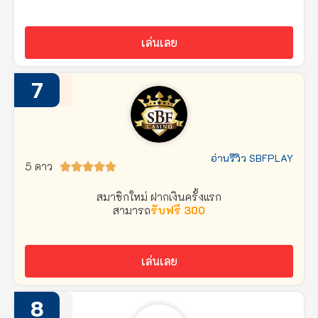
เล่นเลย
7
อ่านรีวิว SBFPLAY
5 ดาว





สมาชิกใหม่ ฝากเงินครั้งแรก
สามารถ
รับฟรี 300
เล่นเลย
8