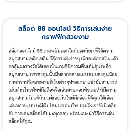
สล็อต 88 ออนไลน์ วิธีการเล่นง่าย
กราฟฟิกสวยงาม
สล็อตออนไลน์ 88 เกมพนันออนไลน์ยอดนิยม ที่ให้ความ
สนุกสนานเพลิดเพลิน วิธีการเล่นง่ายๆ เพียงแค่กดสปินแล้ว
รอลุ้นผลรางวัลได้เลย เป็นเกมที่มีความตื่นเต้นลุ้นระทึก
สนุกสนาน การลงทุนนั้นมีหลากหลายแบบ แบบลงทุนน้อย
ภาพกราฟฟิคสวยงามที่เว็บต่างๆทำออกมาแข่งขันสามารถ
เล่นผ่านโทรศัพท์มือถือหรือเล่นผ่านคอมพิวเตอร์ ก็มีความ
สนุกสนานไม่แพ้กัน แต่และเว็บไซต์มีสล็อตให้คุณได้เลือก
เล่นหลายแบบจะมีเว็บไหนน่าเล่นบ้าง รวมถึงเรายังมีเคล็ด
ลับการเล่นสล็อตให้ชนะทุกรอบ พร้อมแนะนำวิธีการเล่น
สล็อตให้คุณ