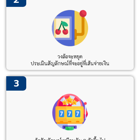
วงล้อจะหยุด
ประเมินสัญลักษณ์ที่จะอยู่ที่เส้นจ่ายเงิน
3