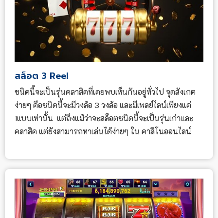
สล็อต 3 Reel
ชนิดนี้จะเป็นรุ่นคลาสิคที่เคยพบเห็นกันอยู่ทั่วไป จุดสังเกต
ง่ายๆ คือชนิดนี้จะมีวงล้อ 3 วงล้อ และมีเพลย์ไลน์เพียงแค่
1แบบเท่านั้น แต่ถึงแม้ว่าจะสล็อตชนิดนี้จะเป็นรุ่นเก่าและ
คลาสิค แต่ยังสามารถหาเล่นได้ง่ายๆ ใน คาสิโนออนไลน์