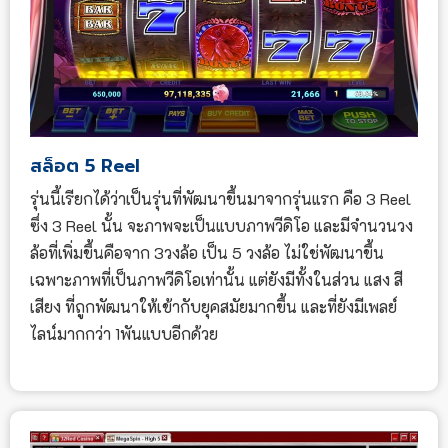
สล็อต 5 Reel
รุ่นนี้เรียกได้ว่าเป็นรุ่นที่พัฒนาขึ้นมาจากรุ่นแรก คือ 3 Reel
ซึ่ง 3 Reel นั้น จะภาพจะเป็นแบบภาพวีดิโอ และมีจำนวนวง
ล้อที่เพิ่มขึ้นคือจาก 3วงล้อ เป็น 5 วงล้อ ไม่ใช่พัฒนาขึ้น
เฉพาะภาพที่เป็นภาพวีดิโอเท่านั้น แต่ยังมีทั้งในส่วน แสง สี
เสียง ที่ถูกพัฒนาให้เข้ากับยุคสมัยมากขึ้น และที่ยังมีเพลย์
ไลน์มากกว่า 1พันแบบอีกด้วย