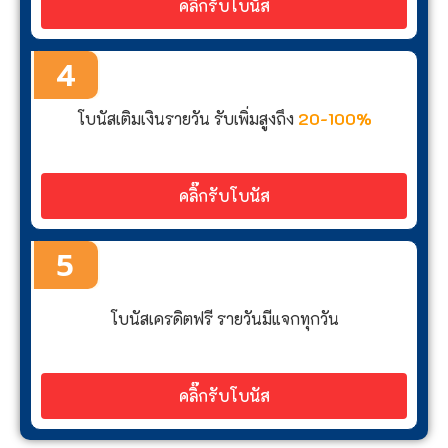
คลิ๊กรับโบนัส
4
โบนัสเติมเงินรายวัน รับเพิ่มสูงถึง
20-100%
คลิ๊กรับโบนัส
5
โบนัสเครดิตฟรี รายวันมีแจกทุกวัน
คลิ๊กรับโบนัส