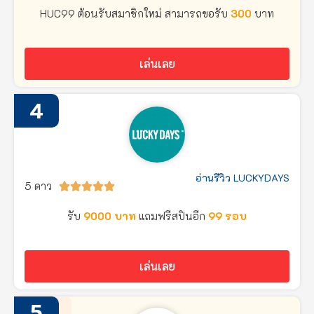
HUC99 ต้อนรับสมาชิกใหม่ สามารถขอรับ
300
บาท
เล่นเลย
4
อ่านรีวิว LUCKYDAYS
5 ดาว





รับ
9000 บาท
แถมฟรีสปินอีก
99 รอบ
เล่นเลย
5