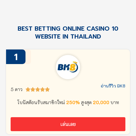
BEST BETTING ONLINE CASINO 10
WEBSITE IN THAILAND
1
อ่านรีวิว BK8
5 ดาว





โบนัสต้อนรับสมาชิกใหม่
250%
สูงสุด
20,000
บาท
เล่นเลย