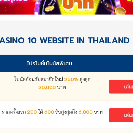
ASINO 10 WEBSITE IN THAILAND
โปรโมชั่นโบนัสพิเศษ
โบนัสต้อนรับสมาชิกใหม่
250%
สูงสุด
เล่น
20,000
บาท
ฝากครั้งแรก
200
ได้
600
รับสูงสุดถึง
6,000
บาท
เล่น