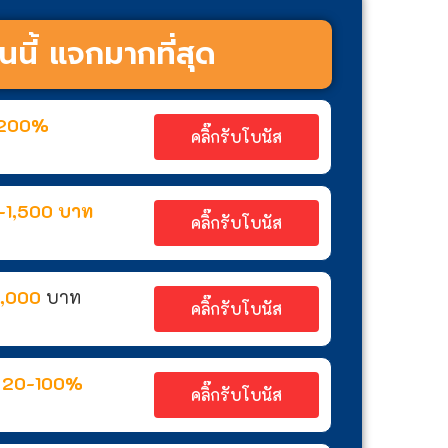
นนี้ แจกมากที่สุด
200
%
คลิ๊กรับโบนัส
-1
,500 บาท
คลิ๊กรับโบนัส
,
000
บาท
คลิ๊กรับโบนัส
ง
20-100%
คลิ๊กรับโบนัส