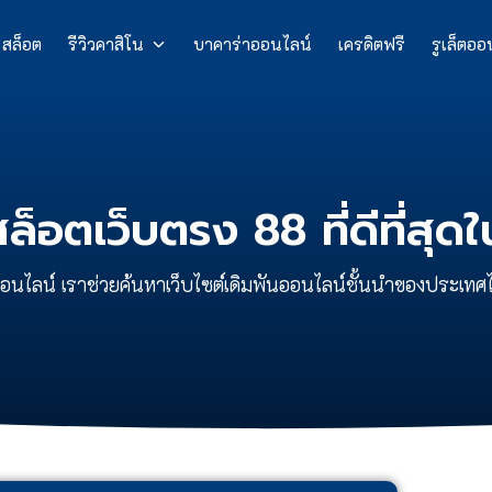
สล็อต
รีวิวคาสิโน
บาคาร่าออนไลน์
เครดิตฟรี
รูเล็ตออ
ล็อตเว็บตรง 88 ที่ดีที่สุดใ
็อตออนไลน์ เราช่วยค้นหาเว็บไซต์เดิมพันออนไลน์ชั้นนำของประเท