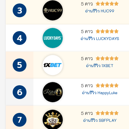
5 ดาว





3
อ่านรีวิว HUC99
5 ดาว





4
อ่านรีวิว LUCKYDAYS
5 ดาว





5
อ่านรีวิว 1XBET
5 ดาว





6
อ่านรีวิว HappyLuke
5 ดาว





7
อ่านรีวิว SBFPLAY