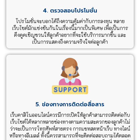
4. ตรวจสอบโปรโมชั่น
โปรโมชั่นจะบอกได้ถึงความคุ้มค่ากับการลงทุน หลาย
เว็บไซต์มักแข่งขันกันในเรื่องนี้มากเป็นพิเศษ เพื่อเป็นการ
ดึงดูดเชิญชวนให้ลูกค้าอยากที่จะใช้บริการมากขึ้น และ
เป็นการแสดงถึงความจริงใจต่อลูกค้า
5. ช่องทางการติดต่อสื่อสาร
เว็บคาสิโนออนไลน์ควรมีการเปิดให้ลูกค้าสามารถติดต่อกับ
เว็บไซต์ได้หลากหลายช่องทางตามความสะดวกของลูกค้าไม่
ว่าจะเป็นการโทรศัพท์สายตรง การแชทสดหน้าเว็บ ทางไลน์
หรือทางอีเมลล์ ทั้งนี้ควรสามารถที่จะติดต่อสอบถามได้ตลอด