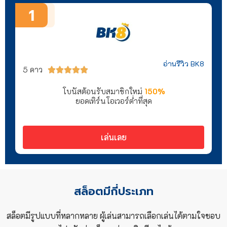
1
อ่านรีวิว BK8
5 ดาว





โบนัสต้อนรับสมาชิกใหม่
150%
ยอดเทิร์นโอเวอร์ต่ำที่สุด
เล่นเลย
สล็อตมีกี่ประเภท
สล็อตมีรูปแบบที่หลากหลาย ผู้เล่นสามารถเลือกเล่นได้ตามใจชอบ