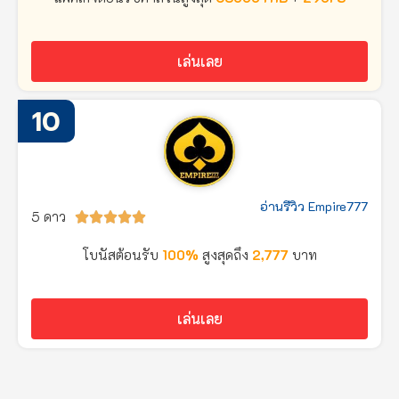
เล่นเลย
10
อ่านรีวิว Empire777
5 ดาว





โบนัสต้อนรับ
100%
สูงสุดถึง
2,777
บาท
เล่นเลย