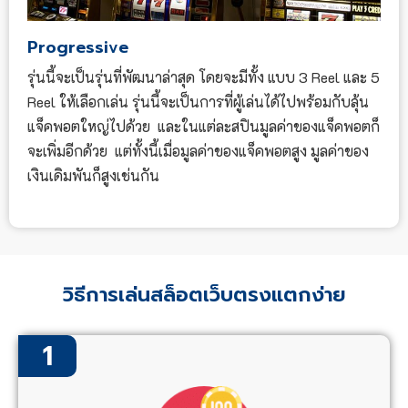
Progressive
รุ่นนี้จะเป็นรุ่นที่พัฒนาล่าสุด โดยจะมีทั้ง แบบ 3 Reel และ 5
Reel ให้เลือกเล่น รุ่นนี้จะเป็นการที่ผู้เล่นได้ไปพร้อมกับลุ้น
แจ็คพอตใหญ่ไปด้วย และในแต่ละสปินมูลค่าของแจ็คพอตก็
จะเพิ่มอีกด้วย แต่ทั้งนี้เมื่อมูลค่าของแจ็คพอตสูง มูลค่าของ
เงินเดิมพันก็สูงเช่นกัน
วิธีการเล่นสล็อตเว็บตรงแตกง่าย
1