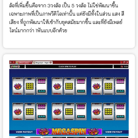
ล้อที่เพิ่มขึ้นคือจาก 3วงล้อ เป็น 5 วงล้อ ไม่ใช่พัฒนาขึ้น
เฉพาะภาพที่เป็นภาพวีดิโอเท่านั้น แต่ยังมีทั้งในส่วน แสง สี
เสียง ที่ถูกพัฒนาให้เข้ากับยุคสมัยมากขึ้น และที่ยังมีเพลย์
ไลน์มากกว่า 1พันแบบอีกด้วย