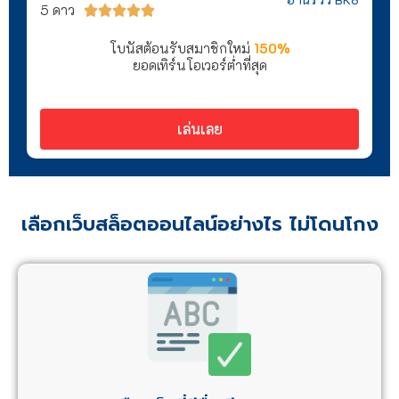
5 ดาว





โบนัสต้อนรับสมาชิกใหม่
150%
ยอดเทิร์นโอเวอร์ต่ำที่สุด
เล่นเลย
เลือกเว็บสล็อตออนไลน์อย่างไร ไม่โดนโกง