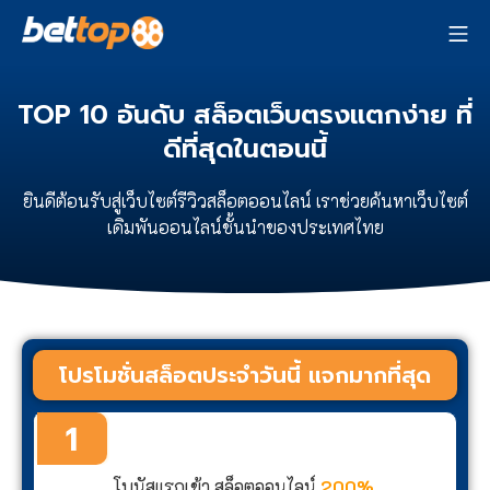
TOP 10 อันดับ สล็อตเว็บตรงแตกง่าย ที่
ดีที่สุดในตอนนี้
ยินดีต้อนรับสู่เว็บไซต์รีวิวสล็อตออนไลน์ เราช่วยค้นหาเว็บไซต์
เดิมพันออนไลน์ชั้นนำของประเทศไทย
โปรโมชั่นสล็อตประจำวันนี้ แจกมากที่สุด
1
โบนัสแรกเข้า สล็อตออนไลน์
200
%