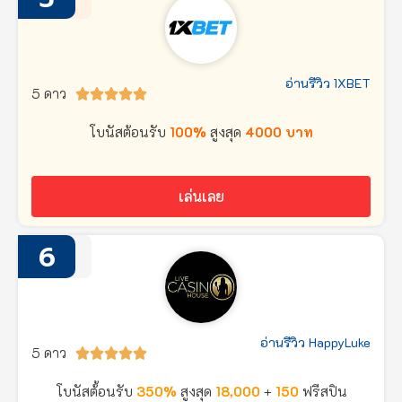
อ่านรีวิว 1XBET
5 ดาว





โบนัสต้อนรับ
100%
สูงสุด
4000 บาท
เล่นเลย
6
อ่านรีวิว HappyLuke
5 ดาว





โบนัสต้้อนรับ
350%
สูงสุด
18,000
+
150
ฟรีสปิน