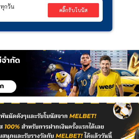
ทุกวัน
คลิ๊กรับโบนัส