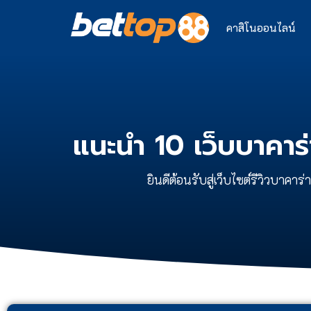
คาสิโนออนไลน์
แนะนำ 10 เว็บบาคาร่าท
ยินดีต้อนรับสู่เว็บไซต์รีวิวบาค