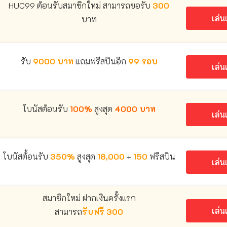
HUC99 ต้อนรับสมาชิกใหม่ สามารถขอรับ
300
เล่น
บาท
รับ
9000 บาท
แถมฟรีสปินอีก
99 รอบ
เล่น
โบนัสต้อนรับ
100%
สูงสุด
4000 บาท
เล่น
โบนัสต้้อนรับ
350%
สูงสุด
18,000
+
150
ฟรีสปิน
เล่น
สมาชิกใหม่ ฝากเงินครั้งแรก
เล่น
สามารถ
รับฟรี 300