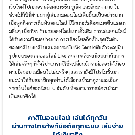
เว็บไซต์โปกเกอร์ สล็อตแมชชีน รูเล็ต และอีกมากมาย
ใน
ช่วงไม่กี่ปีที่ผ่านมา ผู้เล่นเกมออนไลน์เพิ่มขึ้นเเป็นอย่างมาก
เมื่อพูดถึงการเดิมพันออนไลน์ โป๊กเกอร์สล็อตแมชชีนและเก
มอื่นๆ เมื่อเทียบกับเกมออฟไลน์แบบดั้งเดิม การเล่นออนไลน์
ได้รับความนิยมอย่างมาก
การเสี่ยงโชคถือเป็นจุดเริ่มต้น
ของคาสิโน คาสิโนเสนอความบันเทิง โดยปกติแล้วจะอยู่ใน
รูปแบบของเกมออนไลน์ Live สดภาพเสียงเเทียบเท่ากันการ
ได้เล่นจริงๆ ที่ตั้งโปรแกรมไว้ซึ่งเปลี่ยนอัตราต่อรองได้เกือบ
ตามใจชอบ เสมือนไปเล่นจริงๆ และเรายังมีโปรโมชั่นมา
แนะนำให้กับสมาชิกทุกท่านได้เลือกเเข้ามาดูรายละเอียด
จากเว็บไซต์ยอดนิยม 10 อันดับ ที่จะสามารถสมัครเข้ามา
เป็นสมาชิกได้
คาสิโนออนไลน์ เล่นได้ทุกวัน
ผ่านทางโทรศัพท์มือถือทุกระบบ เล่นง่าย
ได้เงินจริง