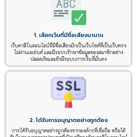
1. เลือกเว็บที่มีชื่อเสียงมานาน
เว็บคาสิโนออนไลน์ที่มีชื่อเสียงมักเป็นเว็บไซต์ที่เป็นเว็บตรง
ไม่ผ่านเอเย่นต์ และมีระบบรักษาข้อมูลของสมาชิกอย่าง
ปลอดภัยและยังมีระบบการเงินที่มั่นคง
2. ได้รับการอนุญาตอย่างถูกต้อง
การได้รับอนุญาตอย่างถูกต้องจากองค์กรที่เชื่อถือ หรือได้