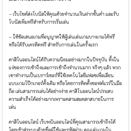
– เว็บไซต์ส่งโบนัสให้คุณด้วยจำนวนเงินฝากขั้นต่ำ และรับ
โบนัสเพิ่มฟรีสำหรับการเริ่มเล่น
– ให้ข้อเสนอเกมที่อนุญาตให้ผู้เล่นเล่นเกมบางเกมได้ฟรี
หรือได้รับเครดิตฟรี สำหรับการเล่นในครั้งแรก
คาสิโนออนไลน์ได้รับความนิยมอย่างมากในปัจจุบัน ทั้งใน
แง่ของการเข้าถึงและการเข้าถึงจำนวนมาก จริงๆ แล้ว พวก
เขาทำงานเป็นเบราว์เซอร์ที่ใช้เทคโนโลยีแฟลชเพื่อเลียน
แบบเกมโป๊กเกอร์ดั้งเดิม หรือโดยการติดตั้งซอฟต์แวร์ในมือ
ถือ เล่นสามารถเล่นได้อย่างง่าย คาสิโนออนไลน์ประสบ
ความสำเร็จได้อย่างมากเพราะคสามสะดสกสบายในการ
เล่น
คาสิโนออนไลน์
เว็บพนันออนไลน์
ที่คุณสามารถเข้าถึงได้
โดยเข้าสู่ระบบด้วยชื่อผู้ใช้และรหัสผ่าน คุณเล่นเกมใน