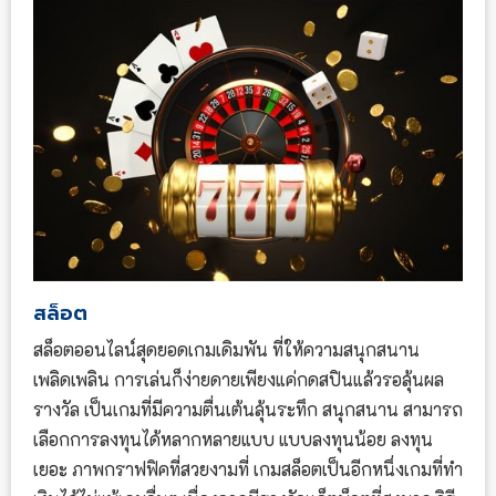
สล็อต
สล็อตออนไลน์สุดยอดเกมเดิมพัน ที่ให้ความสนุกสนาน
เพลิดเพลิน การเล่นก็ง่ายดายเพียงแค่กดสปินแล้วรอลุ้นผล
รางวัล เป็นเกมที่มีความตื่นเต้นลุ้นระทึก สนุกสนาน สามารถ
เลือกการลงทุนได้หลากหลายแบบ แบบลงทุนน้อย ลงทุน
เยอะ ภาพกราฟฟิคที่สวยงามที่ เกมสล็อตเป็นอีกหนึ่งเกมที่ทำ