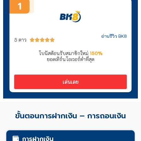
1
อ่านรีวิว BK8
5 ดาว





โบนัสต้อนรับสมาชิกใหม่
150%
ยอดเทิร์นโอเวอร์ต่ำที่สุด
เล่นเลย
ขั้นตอนการฝากเงิน – การถอนเงิน
การฝากเงิน