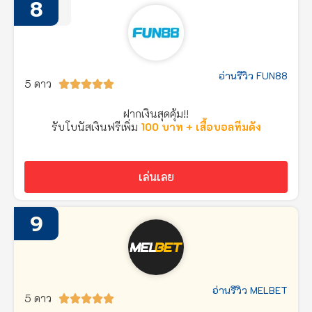
8
อ่านรีวิว FUN88
5 ดาว





ฝากเงินสุดคุ้ม!!
รับโบนัสเงินฟรีเพิ่ม
100 บาท + เสื้อบอลทีมดัง
เล่นเลย
9
อ่านรีวิว MELBET
5 ดาว




