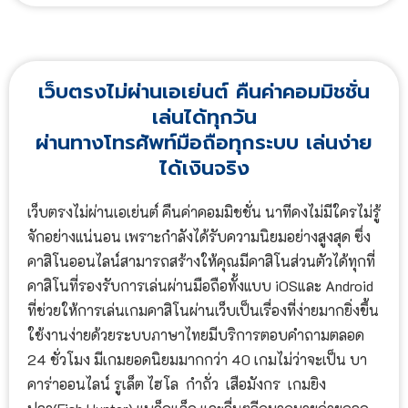
เว็บตรงไม่ผ่านเอเย่นต์ คืนค่าคอมมิชชั่น
เล่นได้ทุกวัน
ผ่านทางโทรศัพท์มือถือทุกระบบ เล่นง่าย
ได้เงินจริง
เว็บตรงไม่ผ่านเอเย่นต์ คืนค่าคอมมิชชั่น นาทีคงไม่มีใครไม่รู้
จักอย่างแน่นอน เพราะกำลังได้รับความนิยมอย่างสูงสุด ซึ่ง
คาสิโนออนไลน์สามารถสร้างให้คุณมีคาสิโนส่วนตัวได้ทุกที่
คาสิโนที่รองรับการเล่นผ่านมือถือทั้งแบบ iOSและ Android
ที่ช่วยให้การเล่นเกมคาสิโนผ่านเว็บเป็นเรื่องที่ง่ายมากยิ่งขึ้น
ใช้งานง่ายด้วยระบบภาษาไทยมีบริการตอบคำถามตลอด
24 ชั่วโมง มีเกมยอดนิยมมากกว่า 40 เกมไม่ว่าจะเป็น บา
คาร่าออนไลน์ รูเล็ต ไฮโล กำถั่ว เสือมังกร เกมยิง