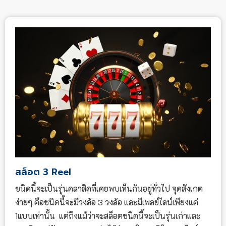
สล็อต 3 Reel
ชนิดนี้จะเป็นรุ่นคลาสิคที่เคยพบเห็นกันอยู่ทั่วไป จุดสังเกต
ง่ายๆ คือชนิดนี้จะมีวงล้อ 3 วงล้อ และมีเพลย์ไลน์เพียงแค่
1แบบเท่านั้น แต่ถึงแม้ว่าจะสล็อตชนิดนี้จะเป็นรุ่นเก่าและ