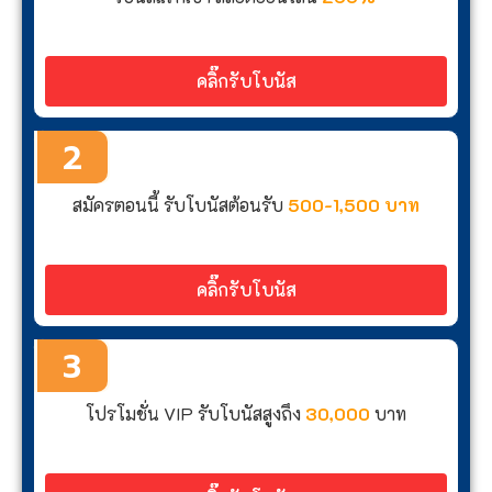
คลิ๊กรับโบนัส
2
สมัครตอนนี้ รับโบนัสต้อนรับ
500-1
,500 บาท
คลิ๊กรับโบนัส
3
โปรโมชั่น
VIP
รับโบนัสสูงถึง
30
,
000
บาท