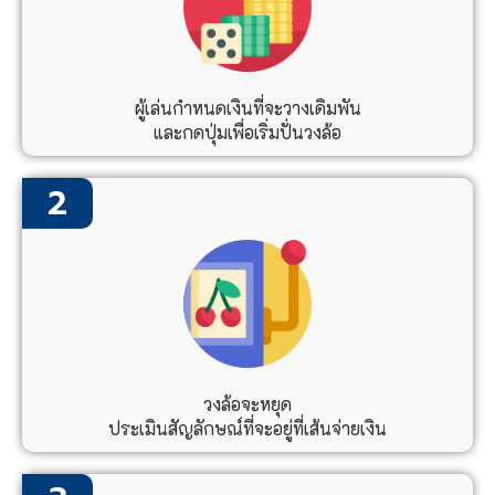
ผู้เล่นกำหนดเงินที่จะวางเดิมพัน
และกดปุ่มเพื่อเริ่มปั่นวงล้อ
2
วงล้อจะหยุด
ประเมินสัญลักษณ์ที่จะอยู่ที่เส้นจ่ายเงิน