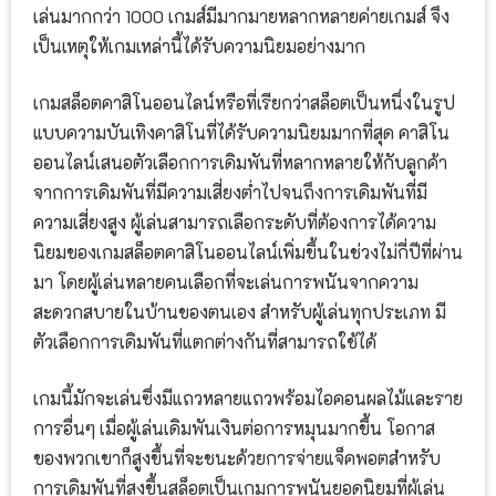
เล่นมากกว่า 1000 เกมส์มีมากมายหลากหลายค่ายเกมส์ จึง
เป็นเหตุให้เกมเหล่านี้ได้รับความนิยมอย่างมาก
เกมสล็อตคาสิโนออนไลน์หรือที่เรียกว่าสล็อตเป็นหนึ่งในรูป
แบบความบันเทิงคาสิโนที่ได้รับความนิยมมากที่สุด คาสิโน
ออนไลน์เสนอตัวเลือกการเดิมพันที่หลากหลายให้กับลูกค้า
จากการเดิมพันที่มีความเสี่ยงต่ำไปจนถึงการเดิมพันที่มี
ความเสี่ยงสูง ผู้เล่นสามารถเลือกระดับที่ต้องการได้ความ
นิยมของเกมสล็อตคาสิโนออนไลน์เพิ่มขึ้นในช่วงไม่กี่ปีที่ผ่าน
มา โดยผู้เล่นหลายคนเลือกที่จะเล่นการพนันจากความ
สะดวกสบายในบ้านของตนเอง สำหรับผู้เล่นทุกประเภท มี
ตัวเลือกการเดิมพันที่แตกต่างกันที่สามารถใช้ได้
เกมนี้มักจะเล่นซึ่งมีแถวหลายแถวพร้อมไอคอนผลไม้และราย
การอื่นๆ เมื่อผู้เล่นเดิมพันเงินต่อการหมุนมากขึ้น โอกาส
ของพวกเขาก็สูงขึ้นที่จะชนะด้วยการจ่ายแจ็คพอตสำหรับ
การเดิมพันที่สูงขึ้นสล็อตเป็นเกมการพนันยอดนิยมที่ผู้เล่น