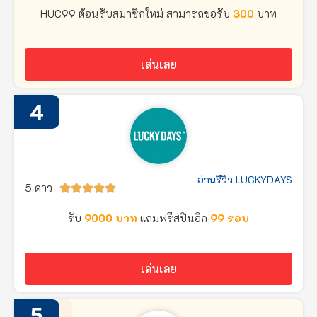
HUC99 ต้อนรับสมาชิกใหม่ สามารถขอรับ
300
บาท
เล่นเลย
4
อ่านรีวิว LUCKYDAYS
5 ดาว





รับ
9000 บาท
แถมฟรีสปินอีก
99 รอบ
เล่นเลย
5