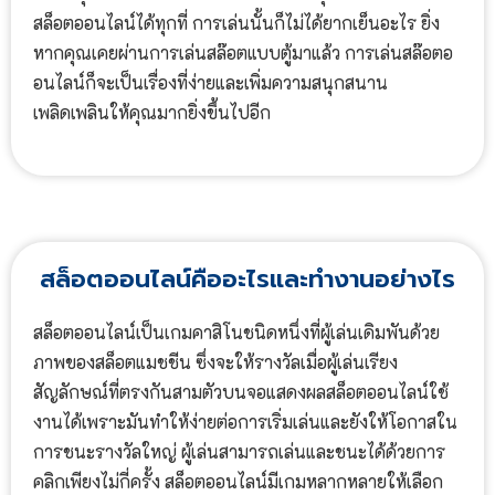
สล็อตออนไลน์ได้ทุกที่ การเล่นนั้นก็ไม่ได้ยากเย็นอะไร ยิ่ง
หากคุณเคยผ่านการเล่นสล๊อตแบบตู้มาแล้ว การเล่นสล๊อตอ
อนไลน์ก็จะเป็นเรื่องที่ง่ายและเพิ่มความสนุกสนาน
เพลิดเพลินให้คุณมากยิ่งขึ้นไปอีก
สล็อตออนไลน์คืออะไรและทำงานอย่างไร
สล็อตออนไลน์เป็นเกมคาสิโนชนิดหนึ่งที่ผู้เล่นเดิมพันด้วย
ภาพของสล็อตแมชชีน ซึ่งจะให้รางวัลเมื่อผู้เล่นเรียง
สัญลักษณ์ที่ตรงกันสามตัวบนจอแสดงผลสล็อตออนไลน์ใช้
งานได้เพราะมันทำให้ง่ายต่อการเริ่มเล่นและยังให้โอกาสใน
การชนะรางวัลใหญ่ ผู้เล่นสามารถเล่นและชนะได้ด้วยการ
คลิกเพียงไม่กี่ครั้ง สล็อตออนไลน์มีเกมหลากหลายให้เลือก