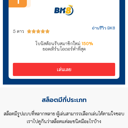
1
อ่านรีวิว BK8
5 ดาว





โบนัสต้อนรับสมาชิกใหม่
150%
ยอดเทิร์นโอเวอร์ต่ำที่สุด
เล่นเลย
สล็อตมีกี่ประเภท
สล็อตมีรูปแบบที่หลากหลาย ผู้เล่นสามารถเลือกเล่นได้ตามใจชอบ
เราไปดูกันว่าสล็อตแต่ละชนิดมีอะไรบ้าง