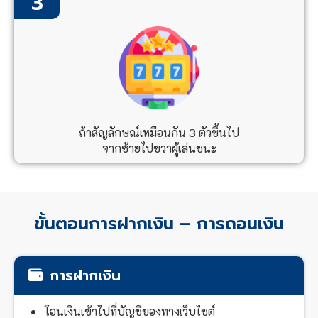
3
ถ้าสัญลักษณ์เหมือนกัน 3 ตัวขึ้นไป
จากซ้ายไปขวาผู้เล่นชนะ
ขั้นตอนการฝากเงิน – การถอนเงิน
การฝากเงิน
โอนเงินเข้าไปที่บัญชีของทางเว็บไซต์