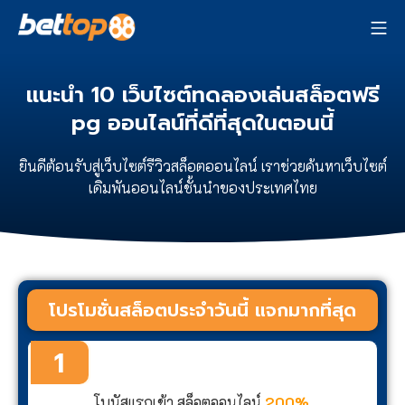
แนะนำ 10 เว็บไซต์ทดลองเล่นสล็อตฟรี
pg ออนไลน์ที่ดีที่สุดในตอนนี้
ยินดีต้อนรับสู่เว็บไซต์รีวิวสล็อตออนไลน์ เราช่วยค้นหาเว็บไซต์
เดิมพันออนไลน์ชั้นนำของประเทศไทย
โปรโมชั่นสล็อตประจำวันนี้ แจกมากที่สุด
1
โบนัสแรกเข้า สล็อตออนไลน์
200
%