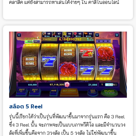
คลาสิค แต่ยังสามารถหาเล่นได้ง่ายๆ ใน คาสิโนออนไลน์
สล็อต 5 Reel
รุ่นนี้เรียกได้ว่าเป็นรุ่นที่พัฒนาขึ้นมาจากรุ่นแรก คือ 3 Reel
ซึ่ง 3 Reel นั้น จะภาพจะเป็นแบบภาพวีดิโอ และมีจำนวนวง
ล้อที่เพิ่มขึ้นคือจาก 3วงล้อ เป็น 5 วงล้อ ไม่ใช่พัฒนาขึ้น