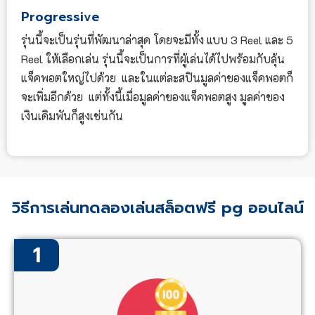
Progressive
รุ่นนี้จะเป็นรุ่นที่พัฒนาล่าสุด โดยจะมีทั้ง แบบ 3 Reel และ 5
Reel ให้เลือกเล่น รุ่นนี้จะเป็นการที่ผู้เล่นได้ไปพร้อมกับลุ้น
แจ็คพอตใหญ่ไปด้วย และในแต่ละสปินมูลค่าของแจ็คพอตก็
จะเพิ่มอีกด้วย แต่ทั้งนี้เมื่อมูลค่าของแจ็คพอตสูง มูลค่าของ
เงินเดิมพันก็สูงเช่นกัน
วิธีการเล่นทดลองเล่นสล็อตฟรี pg ออนไลน์
1