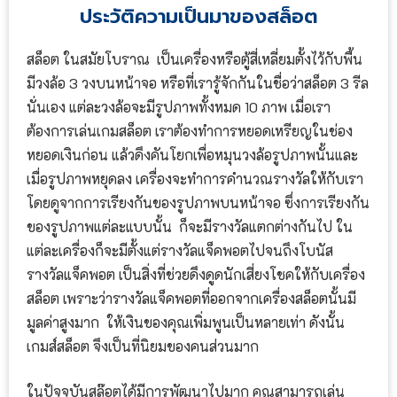
ประวัติความเป็นมาของสล็อต
สล็อต ในสมัยโบราณ เป็นเครื่องหรือตู้สี่เหลี่ยมตั้งไว้กับพื้น
มีวงล้อ 3 วงบนหน้าจอ หรือที่เรารู้จักกันในชื่อว่าสล็อต 3 รีล
นั่นเอง แต่ละวงล้อจะมีรูปภาพทั้งหมด 10 ภาพ เมื่อเรา
ต้องการเล่นเกมสล็อต เราต้องทำการหยอดเหรียญในช่อง
หยอดเงินก่อน แล้วดึงคันโยกเพื่อหมุนวงล้อรูปภาพนั้นและ
เมื่อรูปภาพหยุดลง เครื่องจะทำการคำนวณรางวัลให้กับเรา
โดยดูจากการเรียงกันของรูปภาพบนหน้าจอ ซึ่งการเรียงกัน
ของรูปภาพแต่ละแบบนั้น ก็จะมีรางวัลแตกต่างกันไป ใน
แต่ละเครื่องก็จะมีตั้งแต่รางวัลแจ็คพอตไปจนถึงโบนัส
รางวัลแจ็คพอต เป็นสิ่งที่ช่วยดึงดูดนักเสี่ยงโชคให้กับเครื่อง
สล็อต เพราะว่ารางวัลแจ็คพอตที่ออกจากเครื่องสล็อตนั้นมี
มูลค่าสูงมาก ให้เงินของคุณเพิ่มพูนเป็นหลายเท่า ดังนั้น
เกมส์สล็อต จึงเป็นที่นิยมของคนส่วนมาก
ในปัจจุบันสล๊อตได้มีการพัฒนาไปมาก คุณสามารถเล่น