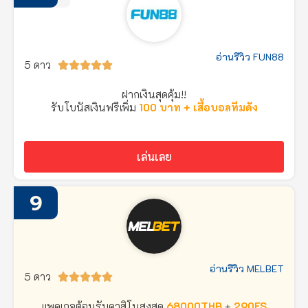
อ่านรีวิว FUN88
5 ดาว





ฝากเงินสุดคุ้ม!!
รับโบนัสเงินฟรีเพิ่ม
100 บาท + เสื้อบอลทีมดัง
เล่นเลย
9
อ่านรีวิว MELBET
5 ดาว





แพคเกจต้อนรับคาสิโนสูงสุด
68000THB
+
290FS