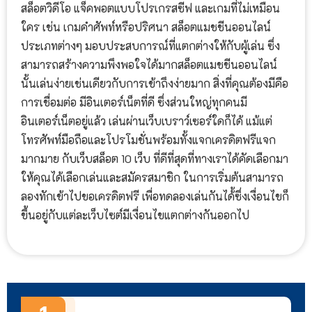
สล็อตวิดีโอ แจ็คพอตแบบโปรเกรสซีฟ และเกมที่ไม่เหมือน
ใคร เช่น เกมคำศัพท์หรือปริศนา สล็อตแมชชีนออนไลน์
ประเภทต่างๆ มอบประสบการณ์ที่แตกต่างให้กับผู้เล่น ซึ่ง
สามารถสร้างความพึงพอใจได้มากสล็อตแมชชีนออนไลน์
นั้นเล่นง่ายเช่นเดียวกับการเข้าถึงง่ายมาก สิ่งที่คุณต้องมีคือ
การเชื่อมต่อ มีอินเตอร์เน็ตที่ดี ซึ่งส่วนใหญ่ทุกคนมี
อินเตอร์เน็ตอยู่แล้ว เล่นผ่านเว็บเบราว์เซอร์ใดก็ได้ แม้แต่
โทรศัพท์มือถือและโปรโมชั่นพร้อมทั้งแจกเครดิตฟรีแจก
มากมาย กับเว็บสล็อต 10 เว็บ ที่ดีที่สุดที่ทางเราได้คัดเลือกมา
ให้คุณได้เลือกเล่นและสมัครสมาชิก ในการเริ่มต้นสามารถ
ลองทักเข้าไปขอเครดิตฟรี เพื่อทดลองเล่นกันได้้ซึ่งเงื่อนไขก็
ขึ้นอยู่กับแต่ละเว็บไซต์มีเงื่อนไขแตกต่างกันออกไป