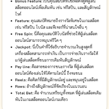
Bonus Feature
: เป็นคุณสมบัติที่ใช้เพื่อดึงดูดผู้เล่น
สล็อตออนไลน์เพื่อเดิมพัน เช่น ฟรีสปิน, และสัญลักษณ์
ไวด์
Feature
: คุณสมบัติหมายถึงรางวัลพิเศษในเกมสล็อต
เช่น ฟรีสปิน โบนัส และฟีเจอร์ที่น่าสนใจอื่น ๆ
Free Spin
: นี่คือคุณสมบัติโบนัสที่ช่วยให้ผู้เล่นสล็อต
ออนไลน์สามารถหมุนฟรีใด ๆ
Jackpot
: นี่เป็นคำที่ใช้อธิบายจำนวนเงินสูงสุดที่
เครื่องสล็อตสามารถทำเงิน เป็นการจ่ายเงินรางวัลให้
แก่ผู้เล่นสล็อตที่ชนะการเดิมพันสัญลักษณ์
Pay line
: คือสายของการชนะรางวัล ที่ผู้เล่นสล็อต
ออนไลน์ต้องเล่นให้ได้ตามไลน์นี้ ถึงจะชนะ
Reels
: คือดิสก์ที่มีสัญลักษณ์อยู่ และหมุนอยู่ในสล็อต
Rows
: อ้างถึงสัญลักษณ์ที่จัดเรียงในแนวนอน
Total Bet
: คือ จำนวนเหรียญทั้งหมด ที่ผู้เล่นสล็อตเดิม
พันในเกมสล็อตออนไลน์เกมเดียว