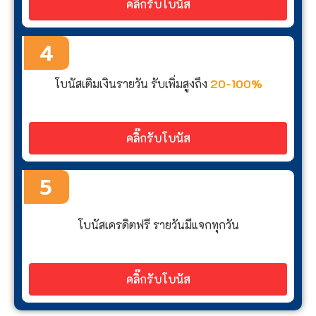
คลิ๊กรับโบนัส
4
โบนัสเติมเงินรายวัน รับเพิ่มสูงถึง
20-100%
คลิ๊กรับโบนัส
5
โบนัสเครดิตฟรี รายวันมีแจกทุกวัน
คลิ๊กรับโบนัส