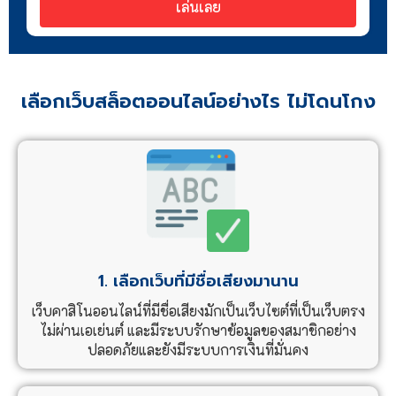
เล่นเลย
เลือกเว็บสล็อตออนไลน์อย่างไร ไม่โดนโกง
1. เลือกเว็บที่มีชื่อเสียงมานาน
เว็บคาสิโนออนไลน์ที่มีชื่อเสียงมักเป็นเว็บไซต์ที่เป็นเว็บตรง
ไม่ผ่านเอเย่นต์ และมีระบบรักษาข้อมูลของสมาชิกอย่าง
ปลอดภัยและยังมีระบบการเงินที่มั่นคง