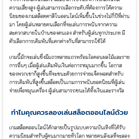
ความเสี่ยงสูง ผู้เล่นสามารถเลือกระดับที่ต้องการได้ความ
นิยมของเกมสล็อตคาสิโนออนไลน์เพิ่มขึ้นในช่วงไม่กี่ปีที่ผ่าน
มา โดยผู้เล่นหลายคนเลือกที่จะเล่นการพนันจากความ
สะดวกสบายในบ้านของตนเอง สำหรับผู้เล่นทุกประเภท มี
ตัวเลือกการเดิมพันที่แตกต่างกันที่สามารถใช้ได้
เกมนี้มักจะเล่นซึ่งมีแถวหลายแถวพร้อมไอคอนผลไม้และราย
การอื่นๆ เมื่อผู้เล่นเดิมพันเงินต่อการหมุนมากขึ้น โอกาส
ของพวกเขาก็สูงขึ้นที่จะชนะด้วยการจ่ายแจ็คพอตสำหรับ
การเดิมพันที่สูงขึ้นสล็อตเป็นเกมการพนันยอดนิยมที่ผู้เล่น
จ่ายเพื่อหมุนเครื่อง ผู้เล่นสามารถชนะได้ทั้งเงินและรางวัล
ทำไมคุณควรลองเล่นสล็อตออนไลน์ด้วย
เกมสล็อตออนไลน์ได้กลายเป็นรูปแบบความบันเทิงที่ได้รับ
ความนิยมสำหรับผู้คนมากมายทั่วโลก หลายคนลังเลที่จะลอง