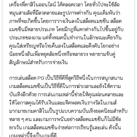
เครื่องที่คาสิโนออนไลน์ ได้ตลอดเวลา โดยทั่วไปจะใช้ล้อ
หมุนสามล้อที่มีลวดลายและรูปภาพต่างกัน คุณเดิมพันว่า
ภาพที่จะเกิดขึ้นโดยการวางเงินลงในสล็อตแมชชีน สล็อต
แมชชีนมีหลายประเภท โดยมีกฎที่แตกต่างกันไปขึ้นอยู่กับ
ประเภทของเกม แต่ทั้งหมดนั้นทำงานในลักษณะเดียวกัน
คุณใส่เหรียญหรือโทเค็นลงในสล็อตและดึงคันโยกอย่าง
น้อยหนึ่งอันเพื่อหยุดล้อหนึ่งหรือหลายวง พยายามจับคู่
สัญลักษณ์สำหรับการจ่ายเงิน
การเล่นสล็อต PG เป็นวิธีที่ดีที่สุดวิธีหนึ่งในการสนุกสนาน
เกมสล็อตแมชชีนเป็นวิธีที่ดีในการฆ่าเวลาและยังให้ความ
บันเทิงอีกด้วย การเล่นเกมเหล่านี้ช่วยให้คุณผ่อนคลายและ
ให้โอกาสคุณได้รับเงินและแจ๊คพอตเงินรางวัลในเกมส์
มากมายเกมคาสิโนเป็นรูปแบบความบันเทิงยอดนิยมสำหรับ
หลาย ๆ คน และเกมการพนันอย่างสล็อตแมชชีนก็ไม่มีข้อ
ยกเว้น เกมสล็อตแมชชีนง่ายต่อการเรียนรู้และเล่น ดังนั้น
เกมเหล่านี้จึงเป็นเกมที่ดี