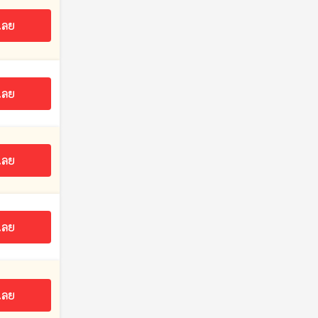
เลย
เลย
เลย
เลย
เลย