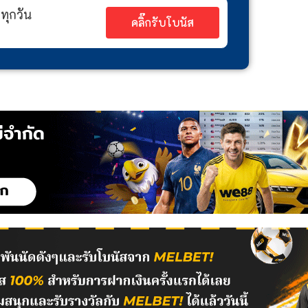
ทุกวัน
คลิ๊กรับโบนัส