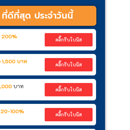
่ดีที่สุด ประจำวันนี้
์
200
%
คลิ๊กรับโบนัส
-1
,500 บาท
คลิ๊กรับโบนัส
,
000
บาท
คลิ๊กรับโบนัส
ง
20-100%
คลิ๊กรับโบนัส