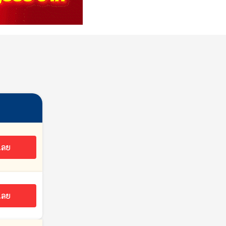
เลย
เลย