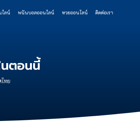
นไลน์
พนันบอลออนไลน์
หวยออนไลน์
ติดต่อเรา
ในตอนนี้
ทศไทย