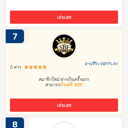
เล่นเลย
7
อ่านรีวิว SBFPLAY
5 ดาว





สมาชิกใหม่ ฝากเงินครั้งแรก
สามารถ
รับฟรี 300
เล่นเลย
8