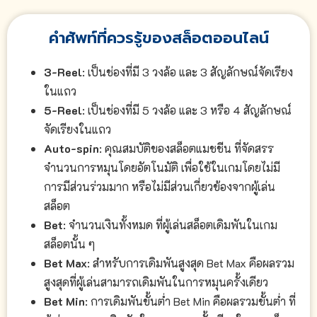
คำศัพท์ที่ควรรู้ของสล็อตออนไลน์
3-Reel
: เป็นช่องที่มี 3 วงล้อ และ 3 สัญลักษณ์จัดเรียง
ในแถว
5-Reel
: เป็นช่องที่มี 5 วงล้อ และ 3 หรือ 4 สัญลักษณ์
จัดเรียงในแถว
Auto-spin
: คุณสมบัติของสล็อตแมชชีน ที่จัดสรร
จำนวนการหมุนโดยอัตโนมัติ เพื่อใช้ในเกมโดยไม่มี
การมีส่วนร่วมมาก หรือไม่มีส่วนเกี่ยวข้องจากผู้เล่น
สล็อต
Bet
: จำนวนเงินทั้งหมด ที่ผู้เล่นสล็อตเดิมพันในเกม
สล็อตนั้น ๆ
Bet Max
: สำหรับการเดิมพันสูงสุด Bet Max คือผลรวม
สูงสุดที่ผู้เล่นสามารถเดิมพันในการหมุนครั้งเดียว
Bet Min
: การเดิมพันขั้นต่ำ Bet Min คือผลรวมขั้นต่ำ ที่