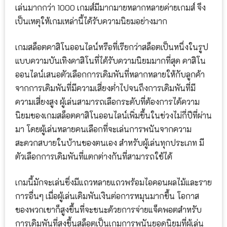
เล่นมากกว่า 1000 เกมส์มีมากมายหลากหลายค่ายเกมส์ จึง
เป็นเหตุให้เกมเหล่านี้ได้รับความนิยมอย่างมาก
เกมสล็อตคาสิโนออนไลน์หรือที่เรียกว่าสล็อตเป็นหนึ่งในรูป
แบบความบันเทิงคาสิโนที่ได้รับความนิยมมากที่สุด คาสิโน
ออนไลน์เสนอตัวเลือกการเดิมพันที่หลากหลายให้กับลูกค้า
จากการเดิมพันที่มีความเสี่ยงต่ำไปจนถึงการเดิมพันที่มี
ความเสี่ยงสูง ผู้เล่นสามารถเลือกระดับที่ต้องการได้ความ
นิยมของเกมสล็อตคาสิโนออนไลน์เพิ่มขึ้นในช่วงไม่กี่ปีที่ผ่าน
มา โดยผู้เล่นหลายคนเลือกที่จะเล่นการพนันจากความ
สะดวกสบายในบ้านของตนเอง สำหรับผู้เล่นทุกประเภท มี
ตัวเลือกการเดิมพันที่แตกต่างกันที่สามารถใช้ได้
เกมนี้มักจะเล่นซึ่งมีแถวหลายแถวพร้อมไอคอนผลไม้และราย
การอื่นๆ เมื่อผู้เล่นเดิมพันเงินต่อการหมุนมากขึ้น โอกาส
ของพวกเขาก็สูงขึ้นที่จะชนะด้วยการจ่ายแจ็คพอตสำหรับ
การเดิมพันที่สูงขึ้นสล็อตเป็นเกมการพนันยอดนิยมที่ผู้เล่น