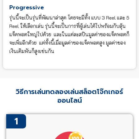
Progressive
รุ่นนี้จะเป็นรุ่นที่พัฒนาล่าสุด โดยจะมีทั้ง แบบ 3 Reel และ 5
Reel ให้เลือกเล่น รุ่นนี้จะเป็นการที่ผู้เล่นได้ไปพร้อมกับลุ้น
แจ็คพอตใหญ่ไปด้วย และในแต่ละสปินมูลค่าของแจ็คพอตก็
จะเพิ่มอีกด้วย แต่ทั้งนี้เมื่อมูลค่าของแจ็คพอตสูง มูลค่าของ
เงินเดิมพันก็สูงเช่นกัน
วิธีการเล่นทดลองเล่นสล็อตโจ๊กเกอร์
ออนไลน์
1