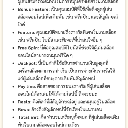
ผู้เล่นสามารถเดิมพันในการหมุนครั้งเดียวในเกมสล็อต
Bonus Feature
: เป็นคุณสมบัติที่ใช้เพื่อดึงดูดผู้เล่น
สล็อตออนไลน์เพื่อเดิมพัน เช่น ฟรีสปิน, และสัญลักษณ์
ไวด์
Feature
: คุณสมบัติหมายถึงรางวัลพิเศษในเกมสล็อต
เช่น ฟรีสปิน โบนัส และฟีเจอร์ที่น่าสนใจอื่น ๆ
Free Spin
: นี่คือคุณสมบัติโบนัสที่ช่วยให้ผู้เล่นสล็อต
ออนไลน์สามารถหมุนฟรีใด ๆ
Jackpot
: นี่เป็นคำที่ใช้อธิบายจำนวนเงินสูงสุดที่
เครื่องสล็อตสามารถทำเงิน เป็นการจ่ายเงินรางวัลให้
แก่ผู้เล่นสล็อตที่ชนะการเดิมพันสัญลักษณ์
Pay line
: คือสายของการชนะรางวัล ที่ผู้เล่นสล็อต
ออนไลน์ต้องเล่นให้ได้ตามไลน์นี้ ถึงจะชนะ
Reels
: คือดิสก์ที่มีสัญลักษณ์อยู่ และหมุนอยู่ในสล็อต
Rows
: อ้างถึงสัญลักษณ์ที่จัดเรียงในแนวนอน
Total Bet
: คือ จำนวนเหรียญทั้งหมด ที่ผู้เล่นสล็อตเดิม
พันในเกมสล็อตออนไลน์เกมเดียว