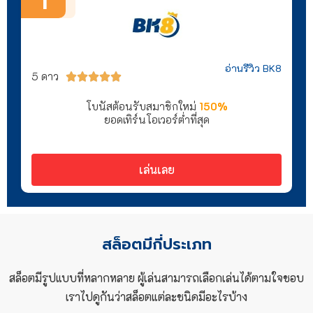
1
อ่านรีวิว BK8
5 ดาว





โบนัสต้อนรับสมาชิกใหม่
150%
ยอดเทิร์นโอเวอร์ต่ำที่สุด
เล่นเลย
สล็อตมีกี่ประเภท
สล็อตมีรูปแบบที่หลากหลาย ผู้เล่นสามารถเลือกเล่นได้ตามใจชอบ
เราไปดูกันว่าสล็อตแต่ละชนิดมีอะไรบ้าง