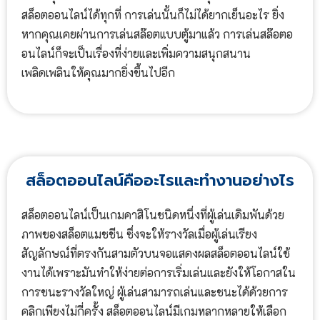
สล็อตออนไลน์ได้ทุกที่ การเล่นนั้นก็ไม่ได้ยากเย็นอะไร ยิ่ง
หากคุณเคยผ่านการเล่นสล๊อตแบบตู้มาแล้ว การเล่นสล๊อตอ
อนไลน์ก็จะเป็นเรื่องที่ง่ายและเพิ่มความสนุกสนาน
เพลิดเพลินให้คุณมากยิ่งขึ้นไปอีก
สล็อตออนไลน์คืออะไรและทำงานอย่างไร
สล็อตออนไลน์เป็นเกมคาสิโนชนิดหนึ่งที่ผู้เล่นเดิมพันด้วย
ภาพของสล็อตแมชชีน ซึ่งจะให้รางวัลเมื่อผู้เล่นเรียง
สัญลักษณ์ที่ตรงกันสามตัวบนจอแสดงผลสล็อตออนไลน์ใช้
งานได้เพราะมันทำให้ง่ายต่อการเริ่มเล่นและยังให้โอกาสใน
การชนะรางวัลใหญ่ ผู้เล่นสามารถเล่นและชนะได้ด้วยการ
คลิกเพียงไม่กี่ครั้ง สล็อตออนไลน์มีเกมหลากหลายให้เลือก