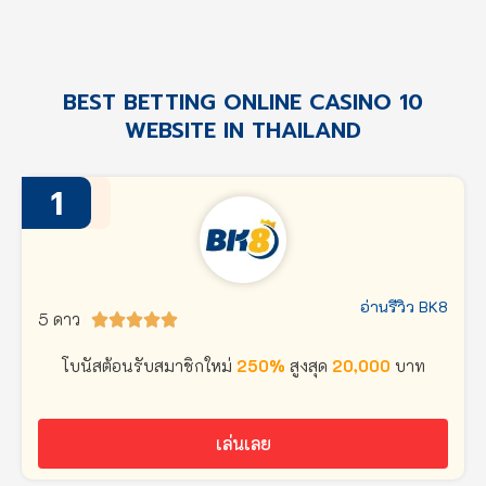
BEST BETTING ONLINE CASINO 10
WEBSITE IN THAILAND
1
อ่านรีวิว BK8
5 ดาว





โบนัสต้อนรับสมาชิกใหม่
250%
สูงสุด
20,000
บาท
เล่นเลย