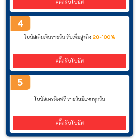
คลิ๊กรับโบนัส
4
โบนัสเติมเงินรายวัน รับเพิ่มสูงถึง
20-100%
คลิ๊กรับโบนัส
5
โบนัสเครดิตฟรี รายวันมีแจกทุกวัน
คลิ๊กรับโบนัส