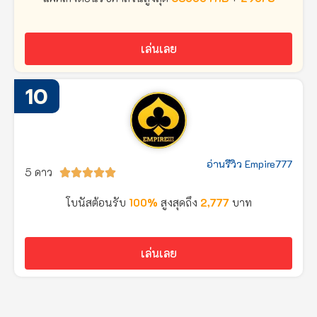
เล่นเลย
10
อ่านรีวิว Empire777
5 ดาว





โบนัสต้อนรับ
100%
สูงสุดถึง
2,777
บาท
เล่นเลย