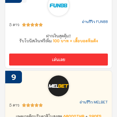
อ่านรีวิว FUN88
5 ดาว





ฝากเงินสุดคุ้ม!!
รับโบนัสเงินฟรีเพิ่ม
100 บาท + เสื้อบอลทีมดัง
เล่นเลย
9
อ่านรีวิว MELBET
5 ดาว





แพคเกจต้อนรับคาสิโนสูงสุด
68000THB
+
290FS