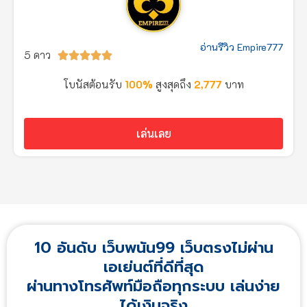
อ่านรีวิว Empire777
5 ดาว





โบนัสต้อนรับ
100%
สูงสุดถึง
2,777
บาท
เล่นเลย
10 อันดับ เว็บพนัน99 เว็บตรงไม่ผ่าน
เอเย่นต์ที่ดีที่สุด
ผ่านทางโทรศัพท์มือถือทุกระบบ เล่นง่าย
ได้เงินจริง