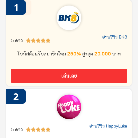
1
อ่านรีวิว BK8
5 ดาว





โบนัสต้อนรับสมาชิกใหม่
250%
สูงสุด
20,000
บาท
เล่นเลย
2
อ่านรีวิว HappyLuke
5 ดาว




