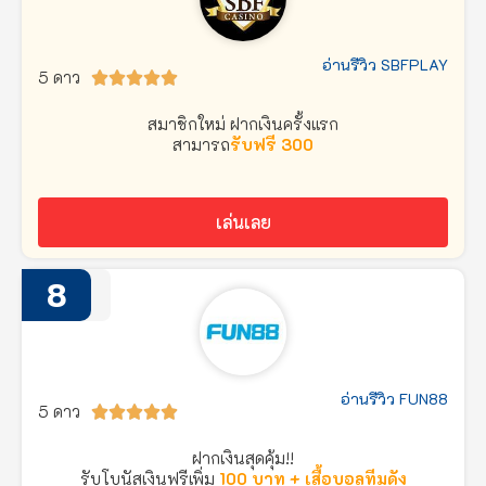
อ่านรีวิว SBFPLAY
5 ดาว





สมาชิกใหม่ ฝากเงินครั้งแรก
สามารถ
รับฟรี 300
เล่นเลย
8
อ่านรีวิว FUN88
5 ดาว





ฝากเงินสุดคุ้ม!!
รับโบนัสเงินฟรีเพิ่ม
100 บาท + เสื้อบอลทีมดัง