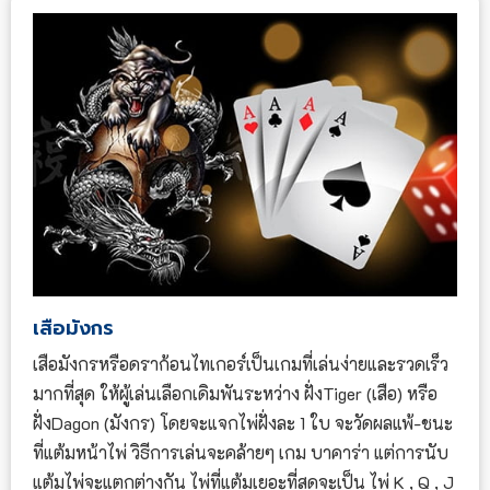
เสือมังกร
เสือมังกรหรือดราก้อนไทเกอร์เป็นเกมที่เล่นง่ายและรวดเร็ว
มากที่สุด ให้ผู้เล่นเลือกเดิมพันระหว่าง ฝั่งTiger (เสือ) หรือ
ฝั่งDagon (มังกร) โดยจะแจกไพ่ฝั่งละ 1 ใบ จะวัดผลแพ้-ชนะ
ที่แต้มหน้าไพ่ วิธีการเล่นจะคล้ายๆ เกม บาคาร่า แต่การนับ
แต้มไพ่จะแตกต่างกัน ไพ่ที่แต้มเยอะที่สุดจะเป็น ไพ่ K , Q , J