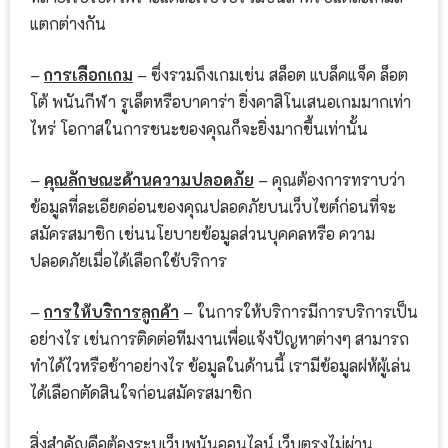
แตกต่างกัน
–
การเลือกเกม
– ซึ่งรวมถึงเกมเช่น สล็อต แบล็คแจ็ค ล็อต
โต้ พนันกีฬา รูเล็ตหรือบาคาร่า ยิ่งคาสิโนเสนอเกมมากเท่า
ไหร่ โอกาสในการชนะของคุณก็จะยิ่งมากขึ้นเท่านั้น
–
คุณลักษณะด้านความปลอดภัย
– คุณต้องการทราบว่า
ข้อมูลที่ละเอียดอ่อนของคุณปลอดภัยบนเว็บไซต์ก่อนที่จะ
สมัครสมาชิก เช่นนโยบายข้อมูลส่วนบุคคลหรือ ความ
ปลอดภัยเมื่อได้เลือกใช้บริการ
–
การให้บริการลูกค้า
– ในการให้บริการมีการบริการเป็น
อย่างไร เช่นการติดต่อทีมงานเพื่อแจ้งปัญหาต่างๆ สามารถ
ทำได้ไวหรือช้าาอย่างไร ข้อมูลในด้านนี้ เรามีข้อมูลฝห้ผู้เล่น
ได้เลือกตัดสินใจก่อนสมัครสมาชิก
สิ่งสำคัญคือต้องระบุเว็บพนันออนไลน์ เว็บตรงไม่ผ่าน