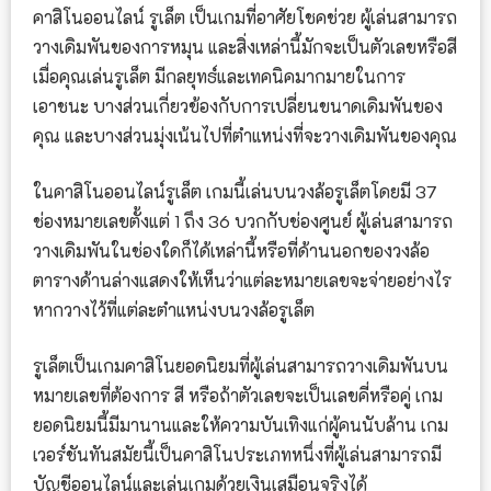
คาสิโนออนไลน์ รูเล็ต เป็นเกมที่อาศัยโชคช่วย ผู้เล่นสามารถ
วางเดิมพันของการหมุน และสิ่งเหล่านี้มักจะเป็นตัวเลขหรือสี
เมื่อคุณเล่นรูเล็ต มีกลยุทธ์และเทคนิคมากมายในการ
เอาชนะ บางส่วนเกี่ยวข้องกับการเปลี่ยนขนาดเดิมพันของ
คุณ และบางส่วนมุ่งเน้นไปที่ตำแหน่งที่จะวางเดิมพันของคุณ
ในคาสิโนออนไลน์รูเล็ต เกมนี้เล่นบนวงล้อรูเล็ตโดยมี 37
ช่องหมายเลขตั้งแต่ 1 ถึง 36 บวกกับช่องศูนย์ ผู้เล่นสามารถ
วางเดิมพันในช่องใดก็ได้เหล่านี้หรือที่ด้านนอกของวงล้อ
ตารางด้านล่างแสดงให้เห็นว่าแต่ละหมายเลขจะจ่ายอย่างไร
หากวางไว้ที่แต่ละตำแหน่งบนวงล้อรูเล็ต
รูเล็ตเป็นเกมคาสิโนยอดนิยมที่ผู้เล่นสามารถวางเดิมพันบน
หมายเลขที่ต้องการ สี หรือถ้าตัวเลขจะเป็นเลขคี่หรือคู่ เกม
ยอดนิยมนี้มีมานานและให้ความบันเทิงแก่ผู้คนนับล้าน เกม
เวอร์ชันทันสมัยนี้เป็นคาสิโนประเภทหนึ่งที่ผู้เล่นสามารถมี
บัญชีออนไลน์และเล่นเกมด้วยเงินเสมือนจริงได้