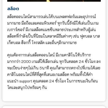
สล็อต
สล็อตออนไลน์สามารถเล่นได้บนแพลตฟอร์มและอุปกรณ์
มากมาย มือถือและคอมพิวเตอร์ ทุกวันนี้ยังมีให้เล่นเป็นเกม
เบราว์เซอร์ มีเกมสล็อตแมชชีนหลายประเภทสำหรับผู้เล่น
สล็อตที่กำลังเป็นที่นิยมในตลาดมีธีมต่างๆ เช่น ฟุตบอล บาส
เก็ตบอล ฮ็อกกี้ โจรสลัด และอื่นๆอีกมากมาย
คุณต้องการเล่นสล็อตออนไลน์ มีเกมคาสิโนให้บริการ
มากกว่า 2000 เกมส์ให้เลือกเล่น ทุกวันตลอด 24 ชั่วโมง ลง
ทะเบียนง่ายๆไม่เกิน 5นาที คุณก็สามารถตรงไปที่เกมได้เลย
คาสิโนออนไลน์ที่ดีที่สุดที่เสนอเกมสล็อต พร้อมทั้งให้คำ
แนะนำ support คุณตลอด 24 ชั่วโมง ในการชนะเงินก้อน
โตและสนุกไปพร้อมๆ กัน