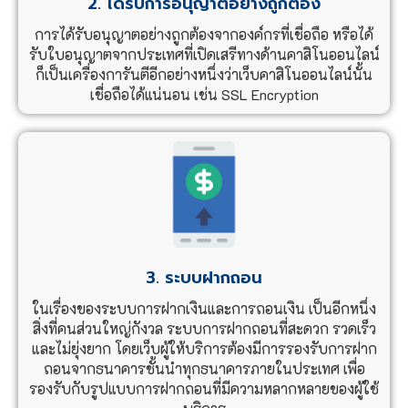
2. ได้รับการอนุญาตอย่างถูกต้อง
การได้รับอนุญาตอย่างถูกต้องจากองค์กรที่เชื่อถือ หรือได้
รับใบอนุญาตจากประเทศที่เปิดเสรีทางด้านคาสิโนออนไลน์
ก็เป็นเครื่องการันตีอีกอย่างหนึ่งว่าเว็บคาสิโนออนไลน์นั้น
เชื่อถือได้แน่นอน เช่น SSL Encryption
3. ระบบฝากถอน
ในเรื่องของระบบการฝากเงินและการถอนเงิน เป็นอีกหนึ่ง
สิ่งที่คนส่วนใหญ่กังวล ระบบการฝากถอนที่สะดวก รวดเร็ว
และไม่ยุ่งยาก โดยเว็บผู้ให้บริการต้องมีการรองรับการฝาก
ถอนจากธนาคารชั้นนำทุกธนาคารภายในประเทศ เพื่อ
รองรับกับรูปแบบการฝากถอนที่มีความหลากหลายของผู้ใช้