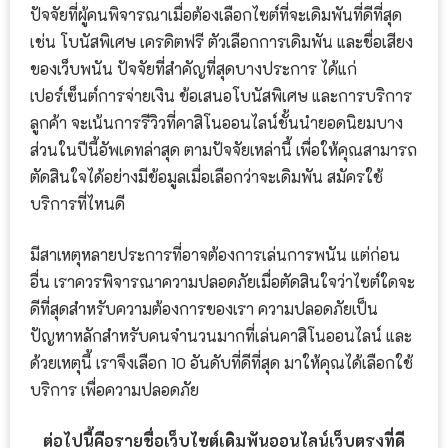
ปัจจัยที่ผู้คนพิจารณาเมื่อต้องเลือกไซต์ที่จะเดิมพันที่ดีที่สุด
เช่น โบนัสพิเศษ เครดิตฟรี ตัวเลือกการเดิมพัน และชื่อเสียง
ของเว็บพนัน ปัจจัยที่สำคัญที่สุดบางประการ ได้แก่
เปอร์เซ็นต์การจ่ายเงิน ข้อเสนอโบนัสพิเศษ และการบริการ
ลูกค้า จะเน้นการรีวิวที่คาสิโนออนไลน์ชั้นนำยอดนิยมบาง
ส่วนในปีนี้อัพเดทล่าสุด ตามปัจจัยเหล่านี้ เพื่อให้คุณสามารถ
ตัดสินใจได้อย่างมีข้อมูลเมื่อเลือกว่าจะเดิมพัน สมัครใช้
บริการที่ไหนดี
มีสาเหตุหลายประการที่อาจต้องการเล่นการพนัน แต่ก่อน
อื่น เราควรพิจารณาความปลอดภัยเมื่อตัดสินใจว่าไซต์ใดจะ
ดีที่สุดสำหรับความต้องการของเรา ความปลอดภัยเป็น
ปัญหาหลักสำหรับคนจำนวนมากที่เล่นคาสิโนออนไลน์ และ
ด้วยเหตุนี้ เราจึงเลือก 10 อันดับที่ดีที่สุด มาให้คุณได้เลือกใช้
บริการ เพื่อความปลอดภัย
ต่อไปนี้คือรายชื่อเว็บไซต์เดิมพันออนไลน์เว็บตรงที่ดี