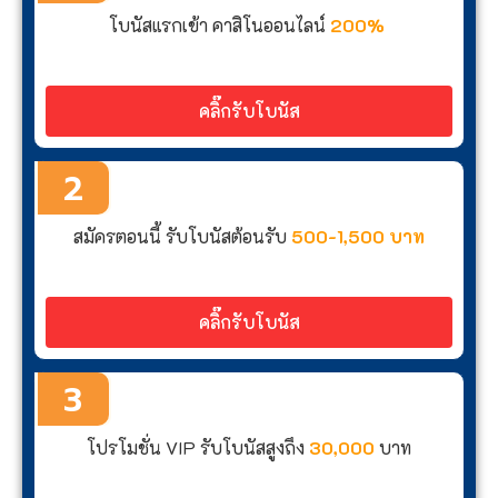
โบนัสแรกเข้า คาสิโนออนไลน์
200
%
คลิ๊กรับโบนัส
2
สมัครตอนนี้ รับโบนัสต้อนรับ
500-1
,500 บาท
คลิ๊กรับโบนัส
3
โปรโมชั่น
VIP
รับโบนัสสูงถึง
30
,
000
บาท