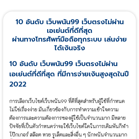
10 อันดับ เว็บพนัน99 เว็บตรงไม่ผ่าน
เอเย่นต์ที่ดีที่สุด
ผ่านทางโทรศัพท์มือถือทุกระบบ เล่นง่าย
ได้เงินจริง
10 อันดับ เว็บพนัน99 เว็บตรงไม่ผ่าน
เอเย่นต์ที่ดีที่สุด ที่มีการจ่ายเงินสูงสุดในปี
2022
การเลือกเว็บไซต์เว็บพนัน99 ที่ดีที่สุดสำหรับผู้ใช้ที่กำหนด
ไม่ใช่เรื่องง่าย มันเกี่ยวข้องกับการทำความเข้าใจความ
ต้องการและความต้องการของผู้ใช้เป็นจำนวนมาก มีหลาย
ปัจจัยที่เป็นตัวกำหนดว่าจะใช้เว็บไซต์ใดในการเดิมพันกีฬา
โป๊กเกอร์ สล๊อต หวย รูเล็ตและสิ่งอื่น ๆ นักพนันจำนวนมาก