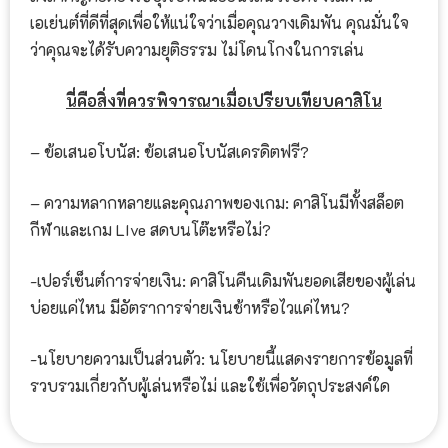
เอเย่นต์ที่ดีที่สุดเพื่อให้แน่ใจว่าเมื่อคุณวางเดิมพัน คุณมั่นใจ
ว่าคุณจะได้รับความยุติธรรม ไม่โดนโกงในการเล่น
นี่คือสิ่งที่ควรพิจารณาเมื่อเปรียบเทียบคาสิโน
– ข้อเสนอโบนัส: ข้อเสนอโบนัสเครดิตฟรี?
– ความหลากหลายและคุณภาพของเกม: คาสิโนมีทั้งสล็อต
กีฬาและเกม LIve สดบนโต๊ะหรือไม่?
-เปอร์เซ็นต์การจ่ายเงิน: คาสิโนคืนเดิมพันยอดเสียของผู้เล่น
บ่อยแค่ไหน มีอัตราการจ่ายเงินช้าหรือไวแค่ไหน?
-นโยบายความเป็นส่วนตัว: นโยบายนี้แสดงรายการข้อมูลที่
รวบรวมเกี่ยวกับผู้เล่นหรือไม่ และใช้เพื่อวัตถุประสงค์ใด