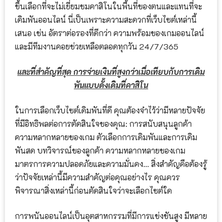
ขึ้นเลือกที่จะไม่เยี่ยมชมคาสิโนในพื้นที่ของตนและแทนที่จะ
เดิมพันออนไลน์ นี่เป็นเพราะความสะดวกที่เว็บไซต์เหล่านี้
เสนอ เช่น อัตราต่อรองที่ดีกว่า ความพร้อมของเกมออนไลน์
และมีทีมงานคอยช่วยเหลือตลอดทุกวัน 24/7/365
และที่สำคัญที่สุด การจ่ายเงินที่สูงกว่าเมื่อเทียบกับการเดิม
พันแบบดั้งเดิมที่คาสิโน
ในการเลือกเว็บไซต์เดิมพันที่ดี คุณต้องจำไว้ว่ามีหลายปัจจัย
ที่มีอิทธิพลต่อการตัดสินใจของคุณ: การสนับสนุนลูกค้า
ความหลากหลายของเกม ตัวเลือกการเดิมพันและการเดิม
พันสด บทวิจารณ์ของลูกค้า ความหลากหลายของเกม
มาตรการความปลอดภัยและความมั่นคง… สิ่งสำคัญคือต้องรู้
ว่าปัจจัยเหล่านี้มีความสำคัญต่อคุณอย่างไร คุณควร
พิจารณาสิ่งเหล่านี้ก่อนตัดสินใจว่าจะเลือกไซต์ใด
การพนันออนไลน์เป็นอุตสาหกรรมที่มีการแข่งขันสูง มีหลาย