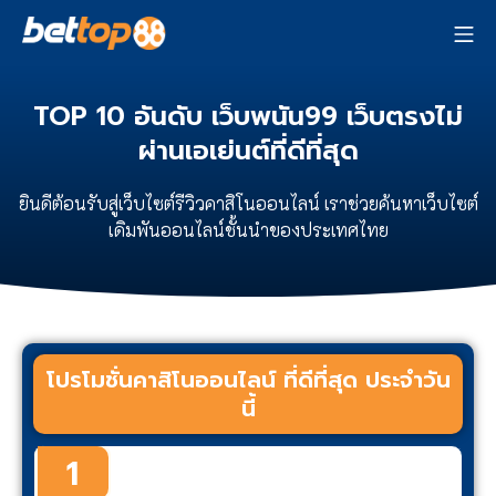
TOP 10 อันดับ เว็บพนัน99 เว็บตรงไม่
ผ่านเอเย่นต์ที่ดีที่สุด
ยินดีต้อนรับสู่เว็บไซต์รีวิวคาสิโนออนไลน์ เราช่วยค้นหาเว็บไซต์
เดิมพันออนไลน์ชั้นนำของประเทศไทย
โปรโมชั่นคาสิโนออนไลน์ ที่ดีที่สุด ประจำวัน
นี้
1