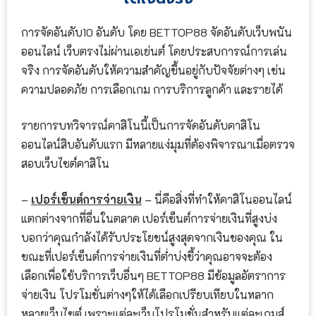
การจัดอันดับ10 อันดับ โดย BETTOP88 จัดอันดับเว็บพนัน
ออนไลน์ เว็บตรงไม่ผ่านเอเย่นต์ โดยประสบการณ์การเล่น
จริง การจัดอันดับให้ความสำคัญขึ้นอยู่กับปัจจัยต่างๆ เช่น
ความปลอดภัย การเลือกเกม การบริการลูกค้า และรายได้
รายการบทวิจารณ์คาสิโนนี้เป็นการจัดอันดับคาสิโน
ออนไลน์สิบอันดับแรก
มีหลายแง่มุมที่ต้องพิจารณาเมื่อตรวจ
สอบเว็บไซต์คาสิโน
–
เปอร์เซ็นต์การจ่ายเงิน
– นี่คือสิ่งที่ทำให้คาสิโนออนไลน์
แตกต่างจากที่อื่นในตลาด เปอร์เซ็นต์การจ่ายเงินที่สูงบ่ง
บอกว่าคุณกำลังได้รับประโยชน์สูงสุดจากเงินของคุณ ใน
ขณะที่เปอร์เซ็นต์การจ่ายเงินที่ต่ำบ่งชี้ว่าคุณอาจจะต้อง
เลือกเพื่อใช้บริการเว็บอื่นๆ BETTOP88 มีข้อมูลอัตราการ
จ่ายเงิน โปรโมชั่นต่างๆให้ได้เลือกเปรียบเทียบในหลาก
หลายเว็บไซต์ เพราะแต่ละเว็บโปรโมชั่นสำหรับแต่ละเกมส์