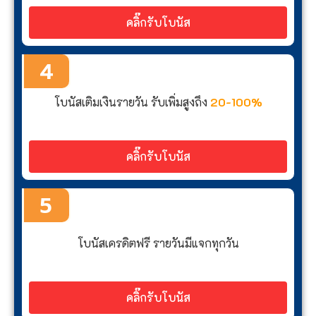
คลิ๊กรับโบนัส
4
โบนัสเติมเงินรายวัน รับเพิ่มสูงถึง
20-100%
คลิ๊กรับโบนัส
5
โบนัสเครดิตฟรี รายวันมีแจกทุกวัน
คลิ๊กรับโบนัส