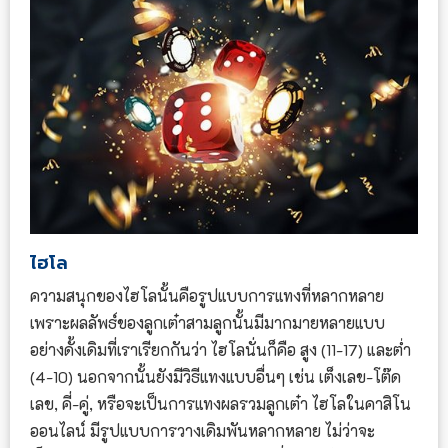
ไฮโล
ความสนุกของไฮโลนั้นคือรูปแบบการแทงที่หลากหลาย
เพราะผลลัพธ์ของลูกเต๋าสามลูกนั้นมีมากมายหลายแบบ
อย่างดั้งเดิมที่เราเรียกกันว่า ไฮโลนั่นก็คือ สูง (11-17) และต่ำ
(4-10) นอกจากนั้นยังมีวิธีแทงแบบอื่นๆ เช่น เต็งเลข-โต๊ด
เลข, คี่-คู่, หรือจะเป็นการแทงผลรวมลูกเต๋า ไฮโลในคาสิโน
ออนไลน์ มีรูปแบบการวางเดิมพันหลากหลาย ไม่ว่าจะ