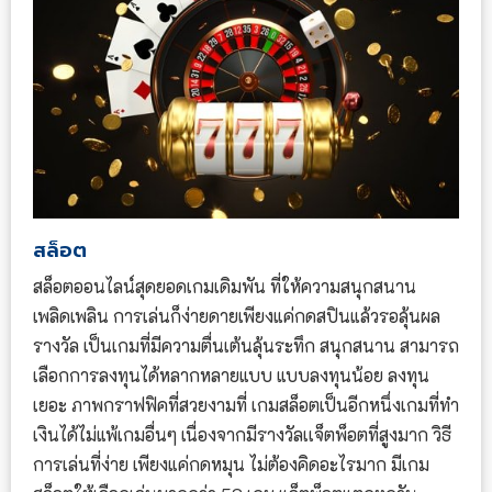
สล็อต
สล็อตออนไลน์สุดยอดเกมเดิมพัน ที่ให้ความสนุกสนาน
เพลิดเพลิน การเล่นก็ง่ายดายเพียงแค่กดสปินแล้วรอลุ้นผล
รางวัล เป็นเกมที่มีความตื่นเต้นลุ้นระทึก สนุกสนาน สามารถ
เลือกการลงทุนได้หลากหลายแบบ แบบลงทุนน้อย ลงทุน
เยอะ ภาพกราฟฟิคที่สวยงามที่ เกมสล็อตเป็นอีกหนึ่งเกมที่ทำ
เงินได้ไม่แพ้เกมอื่นๆ เนื่องจากมีรางวัลเเจ็ตพ็อตที่สูงมาก วิธี
การเล่นที่ง่าย เพียงแค่กดหมุน ไม่ต้องคิดอะไรมาก มีเกม