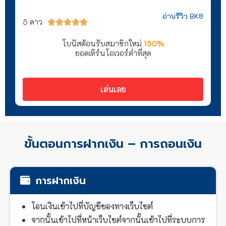
อ่านรีวิว BK8
5 ดาว





โบนัสต้อนรับสมาชิกใหม่
150%
ยอดเทิร์นโอเวอร์ต่ำที่สุด
เล่นเลย
ขั้นตอนการฝากเงิน – การถอนเงิน
การฝากเงิน
โอนเงินเข้าไปที่บัญชีของทางเว็บไซต์
จากนั้นเข้าไปที่หน้าเว็บไซต์จากนั้นเข้าไปที่ระบบการ