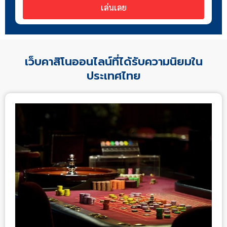
เล่นเลย
เว็บคาสิโนออนไลน์ที่ได้รับความนิยมใน
ประเทศไทย