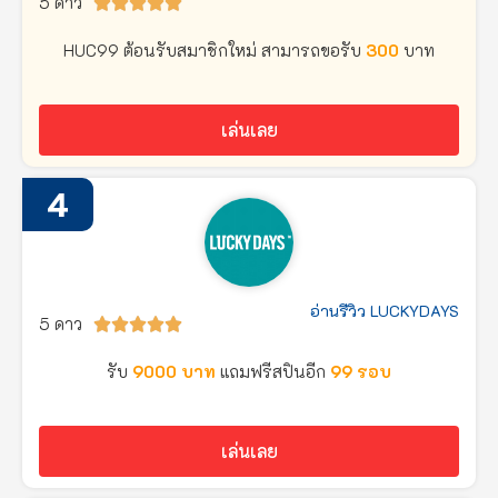
5 ดาว





HUC99 ต้อนรับสมาชิกใหม่ สามารถขอรับ
300
บาท
เล่นเลย
4
อ่านรีวิว LUCKYDAYS
5 ดาว





รับ
9000 บาท
แถมฟรีสปินอีก
99 รอบ
เล่นเลย