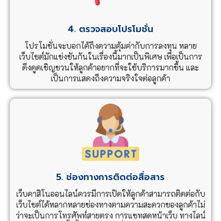
4. ตรวจสอบโปรโมชั่น
โปรโมชั่นจะบอกได้ถึงความคุ้มค่ากับการลงทุน หลาย
เว็บไซต์มักแข่งขันกันในเรื่องนี้มากเป็นพิเศษ เพื่อเป็นการ
ดึงดูดเชิญชวนให้ลูกค้าอยากที่จะใช้บริการมากขึ้น และ
เป็นการแสดงถึงความจริงใจต่อลูกค้า
5. ช่องทางการติดต่อสื่อสาร
เว็บคาสิโนออนไลน์ควรมีการเปิดให้ลูกค้าสามารถติดต่อกับ
เว็บไซต์ได้หลากหลายช่องทางตามความสะดวกของลูกค้าไม่
ว่าจะเป็นการโทรศัพท์สายตรง การแชทสดหน้าเว็บ ทางไลน์