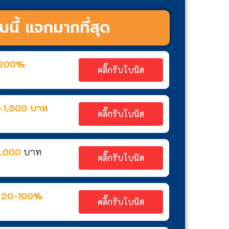
นนี้ แจกมากที่สุด
200
%
คลิ๊กรับโบนัส
-1
,500 บาท
คลิ๊กรับโบนัส
,
000
บาท
คลิ๊กรับโบนัส
ง
20-100%
คลิ๊กรับโบนัส